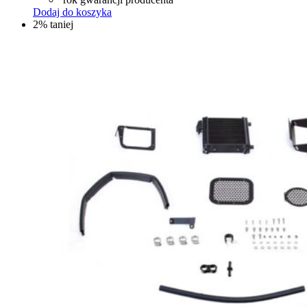
Dodaj do koszyka
2% taniej