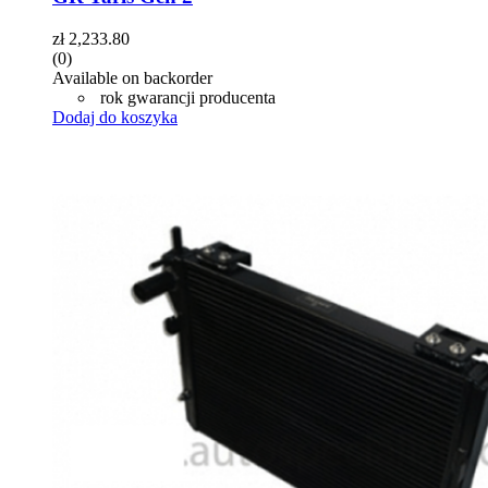
zł
2,233.80
(0)
Available on backorder
rok gwarancji producenta
Dodaj do koszyka