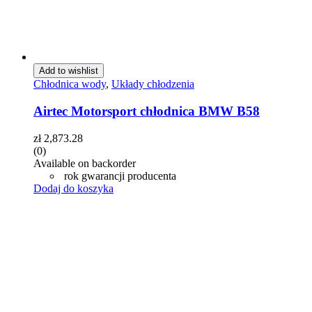
Add to wishlist
Chłodnica wody
,
Układy chłodzenia
Airtec Motorsport chłodnica BMW B58
zł
2,873.28
(0)
Available on backorder
rok gwarancji producenta
Dodaj do koszyka