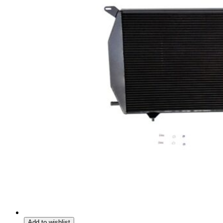
Add to wishlist