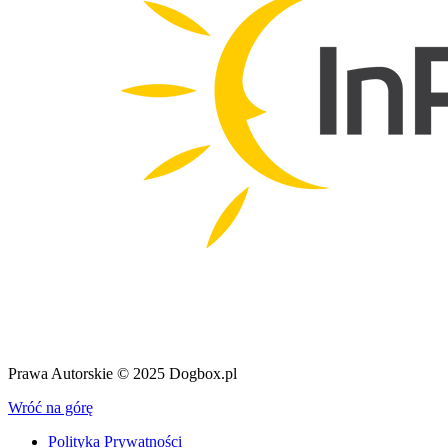
Prawa Autorskie © 2025 Dogbox.pl
Wróć na górę
Polityka Prywatności