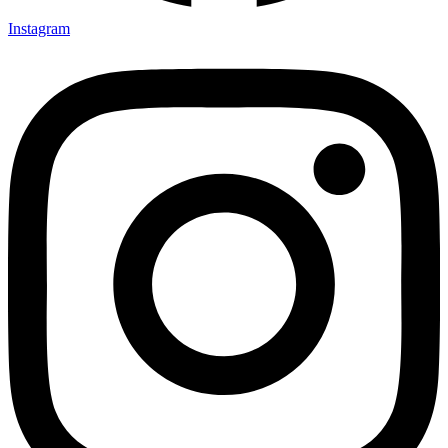
Instagram