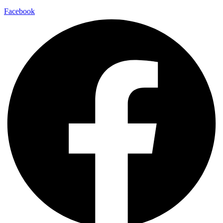
Facebook