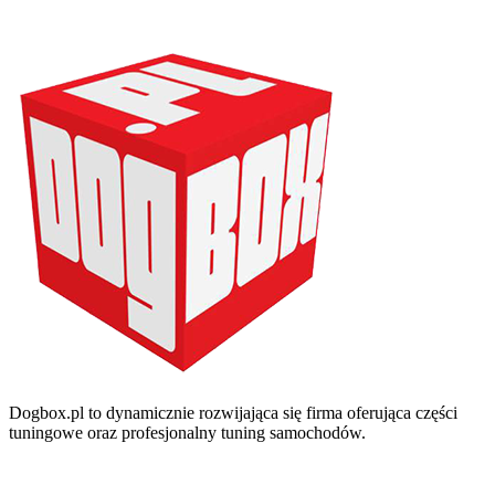
Dogbox.pl to dynamicznie rozwijająca się firma oferująca części
tuningowe oraz profesjonalny tuning samochodów.