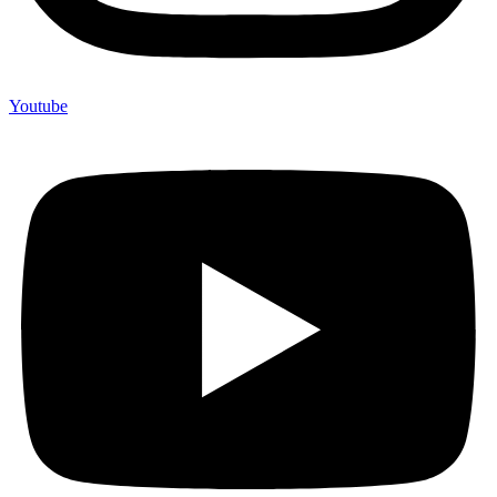
Youtube