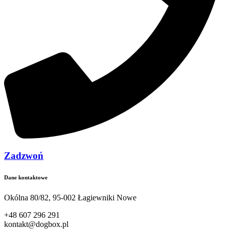
Zadzwoń
Dane kontaktowe
Okólna 80/82, 95-002 Łagiewniki Nowe
+48 607 296 291
kontakt@dogbox.pl