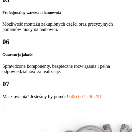
Profesjonalny warsztat i hamownia
Możliwość montażu zakupionych części oraz precyzyjnych
pomiarów mocy na hamowni.
06
Gwarancja jakości
Sprawdzone komponenty, bezpieczne rozwiązania i pełna
odpowiedzialność za realizacje.
07
Masz pytania? Jesteśmy by pomóc!
(48) 607 296 291