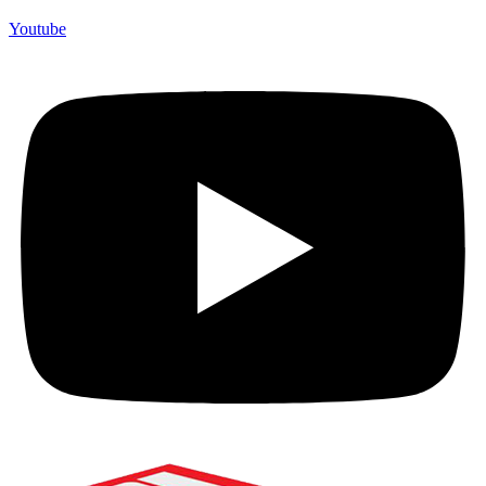
Youtube