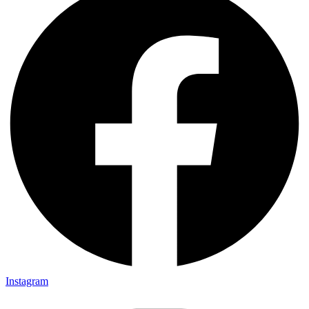
Instagram