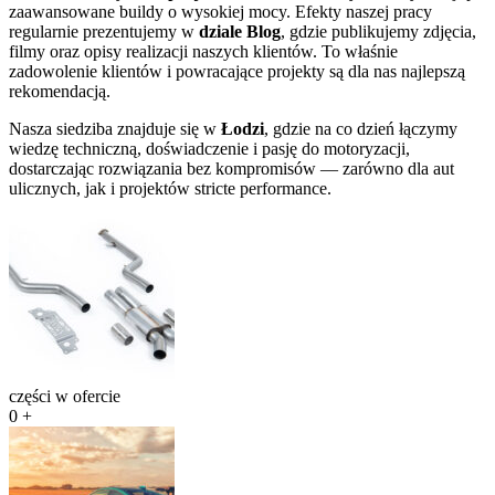
zaawansowane buildy o wysokiej mocy. Efekty naszej pracy
regularnie prezentujemy w
dziale Blog
, gdzie publikujemy zdjęcia,
filmy oraz opisy realizacji naszych klientów. To właśnie
zadowolenie klientów i powracające projekty są dla nas najlepszą
rekomendacją.
Nasza siedziba znajduje się w
Łodzi
, gdzie na co dzień łączymy
wiedzę techniczną, doświadczenie i pasję do motoryzacji,
dostarczając rozwiązania bez kompromisów — zarówno dla aut
ulicznych, jak i projektów stricte performance.
części w ofercie
0
+