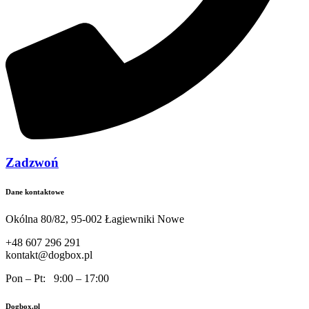
Zadzwoń
Dane kontaktowe
Okólna 80/82, 95-002 Łagiewniki Nowe
+48 607 296 291
kontakt@dogbox.pl
Pon – Pt: 9:00 – 17:00
Dogbox.pl