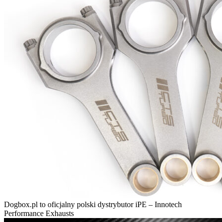
Dogbox.pl to oficjalny polski dystrybutor iPE – Innotech
Performance Exhausts