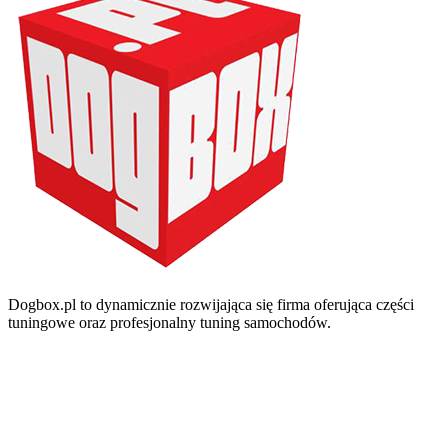
Dogbox.pl to dynamicznie rozwijająca się firma oferująca części
tuningowe oraz profesjonalny tuning samochodów.