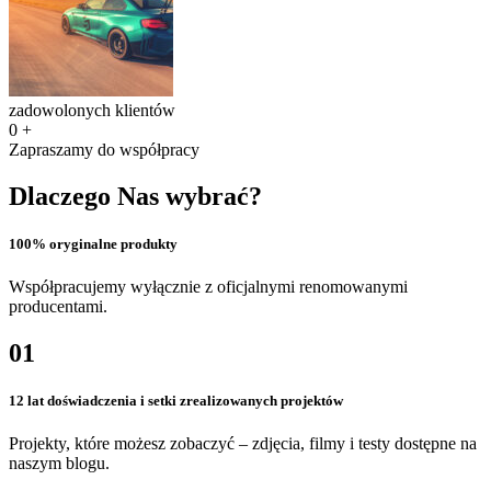
zadowolonych klientów
0
+
Zapraszamy do współpracy
Dlaczego Nas wybrać?
100% oryginalne produkty
Współpracujemy wyłącznie z oficjalnymi renomowanymi
producentami.
01
12 lat doświadczenia i setki zrealizowanych projektów
Projekty, które możesz zobaczyć – zdjęcia, filmy i testy dostępne na
naszym blogu.