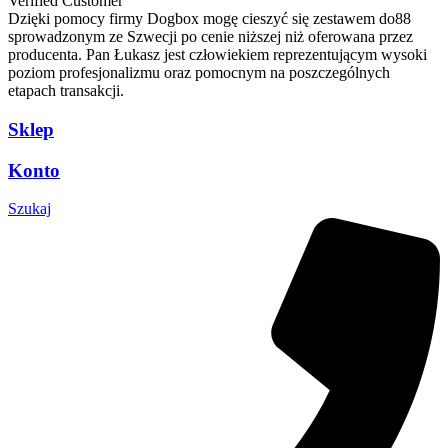
Verified Customer
Dzięki pomocy firmy Dogbox mogę cieszyć się zestawem do88
sprowadzonym ze Szwecji po cenie niższej niż oferowana przez
producenta. Pan Łukasz jest człowiekiem reprezentującym wysoki
poziom profesjonalizmu oraz pomocnym na poszczególnych
etapach transakcji.
Sklep
Konto
Szukaj