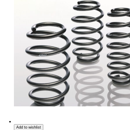
Add to wishlist