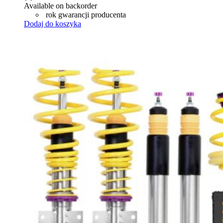
Available on backorder
rok gwarancji producenta
Dodaj do koszyka