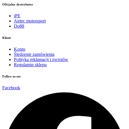
Oficjalny dystrybutor
iPE
Airtec motorsport
Do88
Klient
Konto
Śledzenie zamówienia
Polityka reklamacji i zwrotów
Regulamin sklepu
Follow us on:
Facebook