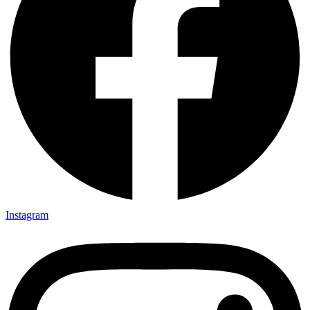
Instagram