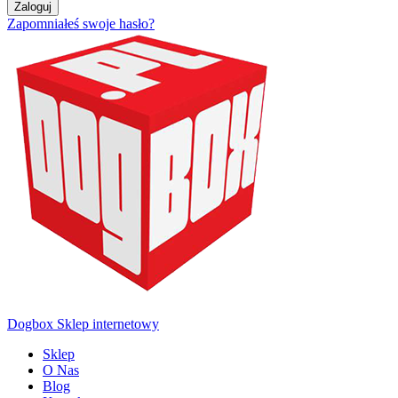
Zaloguj
Zapomniałeś swoje hasło?
Dogbox Sklep internetowy
Sklep
O Nas
Blog