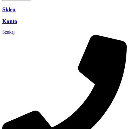
Sklep
Konto
Szukaj