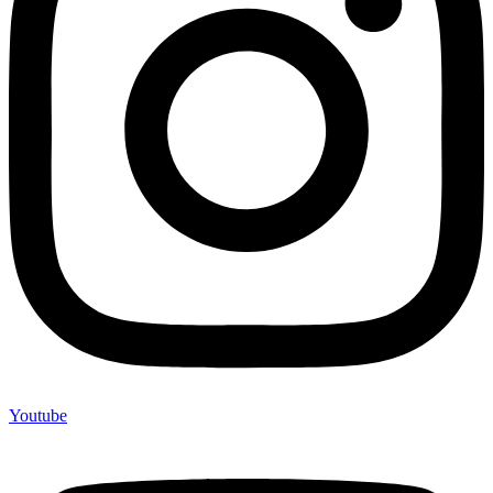
Youtube