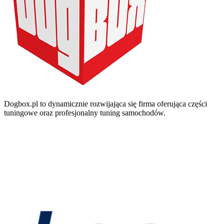
Dogbox.pl to dynamicznie rozwijająca się firma oferująca części
tuningowe oraz profesjonalny tuning samochodów.