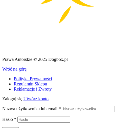
Prawa Autorskie © 2025 Dogbox.pl
Wróć na górę
Polityka Prywatności
Regulamin Sklepu
Reklamacje i Zwroty
Zaloguj się
Utwórz konto
Nazwa użytkownika lub email
*
Hasło
*