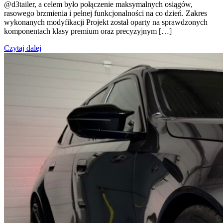
@d3tailer, a celem było połączenie maksymalnych osiągów,
rasowego brzmienia i pełnej funkcjonalności na co dzień. Zakres
wykonanych modyfikacji Projekt został oparty na sprawdzonych
komponentach klasy premium oraz precyzyjnym […]
Czytaj dalej