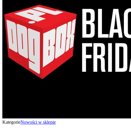
Kategorie
Nowości w sklepie