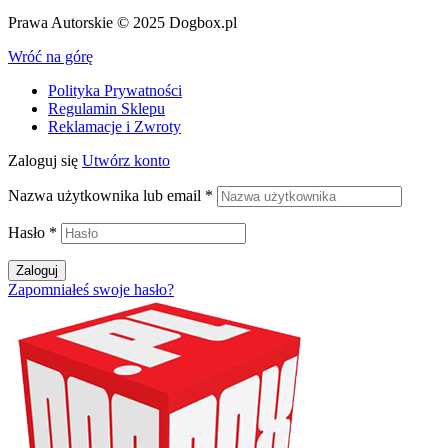
Prawa Autorskie © 2025 Dogbox.pl
Wróć na górę
Polityka Prywatności
Regulamin Sklepu
Reklamacje i Zwroty
Zaloguj się
Utwórz konto
Nazwa użytkownika lub email
*
Hasło
*
Zaloguj
Zapomniałeś swoje hasło?