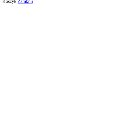
Koszyk
Zamknij