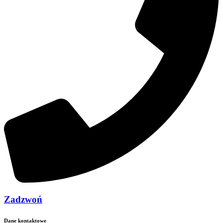
Zadzwoń
Dane kontaktowe