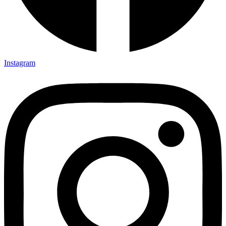
Instagram