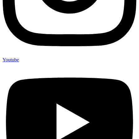
Youtube