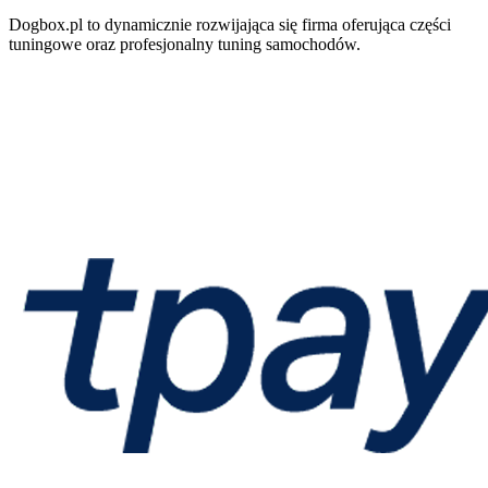
Dogbox.pl to dynamicznie rozwijająca się firma oferująca części
tuningowe oraz profesjonalny tuning samochodów.