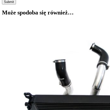
Submit
Może spodoba się również…