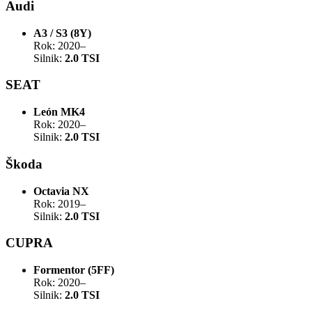
Audi
A3 / S3 (8Y)
Rok: 2020–
Silnik:
2.0 TSI
SEAT
León MK4
Rok: 2020–
Silnik:
2.0 TSI
Škoda
Octavia NX
Rok: 2019–
Silnik:
2.0 TSI
CUPRA
Formentor (5FF)
Rok: 2020–
Silnik:
2.0 TSI