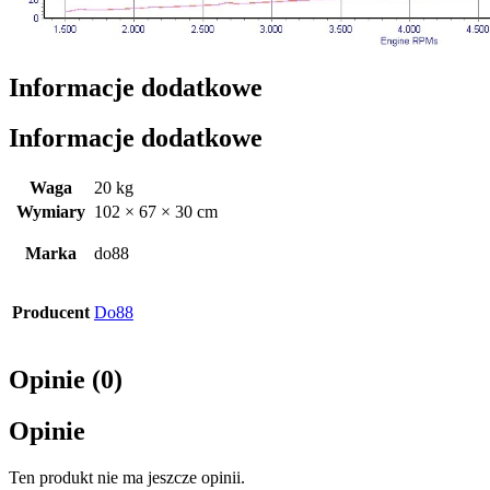
Informacje dodatkowe
Informacje dodatkowe
Waga
20 kg
Wymiary
102 × 67 × 30 cm
Marka
do88
Producent
Do88
Opinie (0)
Opinie
Ten produkt nie ma jeszcze opinii.