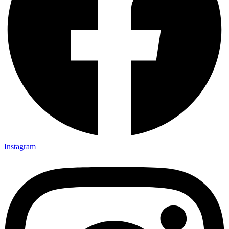
Instagram