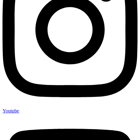
Youtube