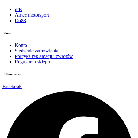
iPE
Airtec motorsport
Do88
Klient
Konto
Śledzenie zamówienia
Polityka reklamacji i zwrotów
Regulamin sklepu
Follow us on:
Facebook