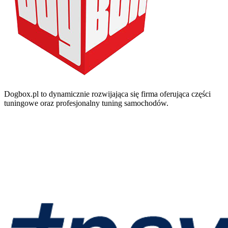
Dogbox.pl to dynamicznie rozwijająca się firma oferująca części
tuningowe oraz profesjonalny tuning samochodów.