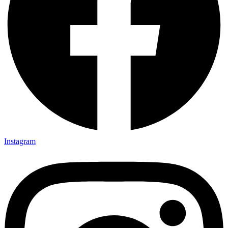
Instagram