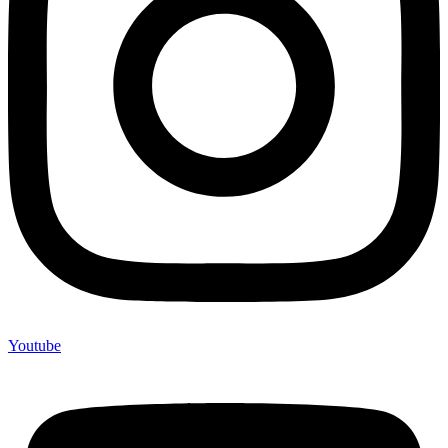
Youtube