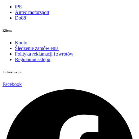
iPE
Airtec motorsport
Do88
Klient
Konto
Śledzenie zamówienia
Polityka reklamacji i zwrotów
Regulamin sklepu
Follow us on:
Facebook