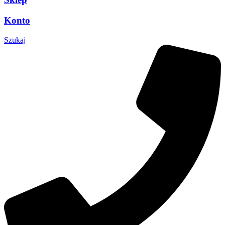
Konto
Szukaj