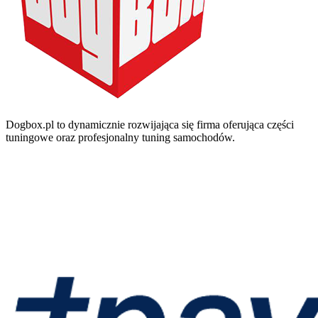
Dogbox.pl to dynamicznie rozwijająca się firma oferująca części
tuningowe oraz profesjonalny tuning samochodów.