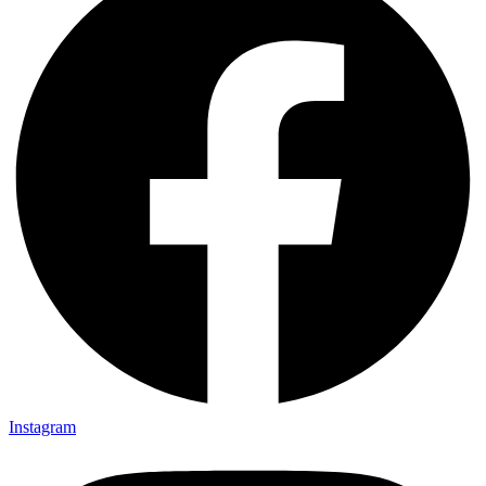
Instagram