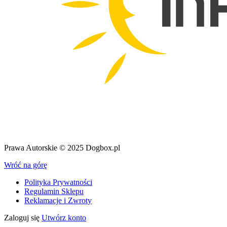
Prawa Autorskie © 2025 Dogbox.pl
Wróć na górę
Polityka Prywatności
Regulamin Sklepu
Reklamacje i Zwroty
Zaloguj się
Utwórz konto