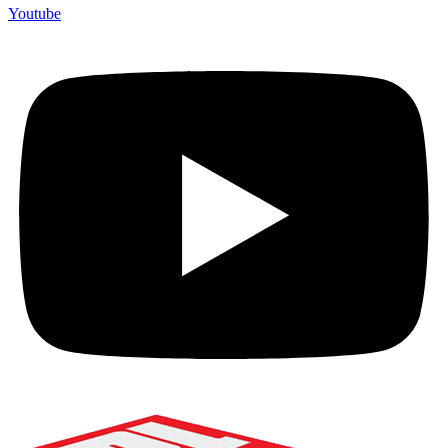
Youtube