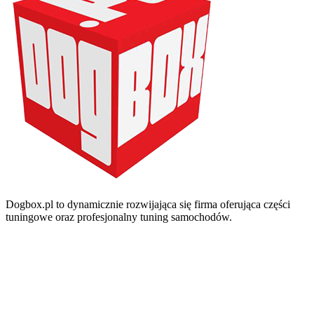
Dogbox.pl to dynamicznie rozwijająca się firma oferująca części
tuningowe oraz profesjonalny tuning samochodów.