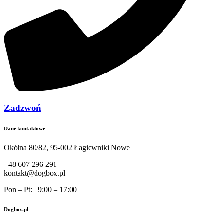
Zadzwoń
Dane kontaktowe
Okólna 80/82, 95-002 Łagiewniki Nowe
+48 607 296 291
kontakt@dogbox.pl
Pon – Pt: 9:00 – 17:00
Dogbox.pl