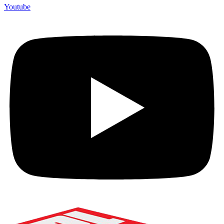
Youtube