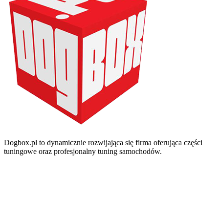
Dogbox.pl to dynamicznie rozwijająca się firma oferująca części
tuningowe oraz profesjonalny tuning samochodów.