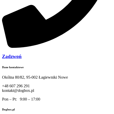
Zadzwoń
Dane kontaktowe
Okólna 80/82, 95-002 Łagiewniki Nowe
+48 607 296 291
kontakt@dogbox.pl
Pon – Pt: 9:00 – 17:00
Dogbox.pl