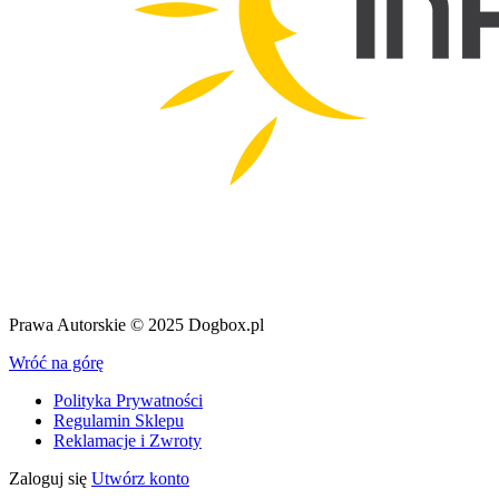
Prawa Autorskie © 2025 Dogbox.pl
Wróć na górę
Polityka Prywatności
Regulamin Sklepu
Reklamacje i Zwroty
Zaloguj się
Utwórz konto