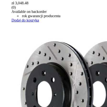
zł
3,048.48
(0)
Available on backorder
rok gwarancji producenta
Dodaj do koszyka