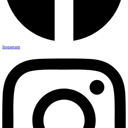
Instagram