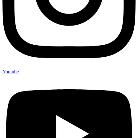
Youtube