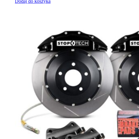
Dodaj do koszyka