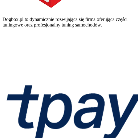
Dogbox.pl to dynamicznie rozwijająca się firma oferująca części
tuningowe oraz profesjonalny tuning samochodów.