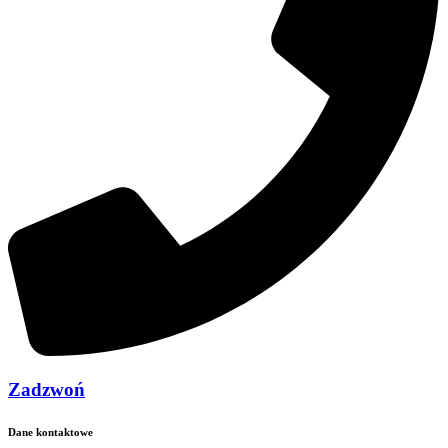
Zadzwoń
Dane kontaktowe