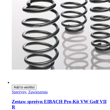
Add to wishlist
Sprężyny
,
Zawieszenia
Zestaw sprężyn EIBACH Pro-Kit VW Golf VII
R