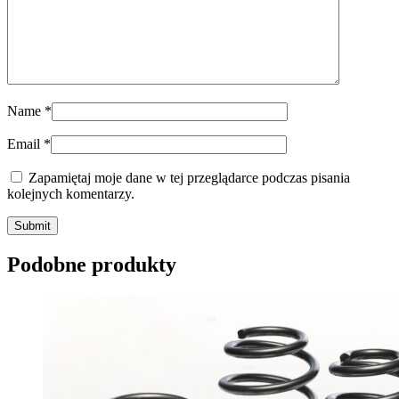
Name
*
Email
*
Zapamiętaj moje dane w tej przeglądarce podczas pisania
kolejnych komentarzy.
Submit
Podobne produkty