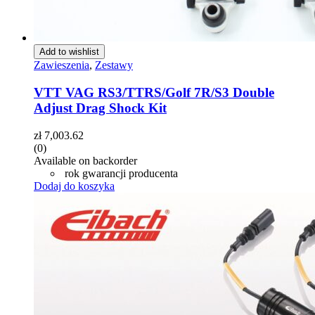
Add to wishlist
Zawieszenia
,
Zestawy
VTT VAG RS3/TTRS/Golf 7R/S3 Double
Adjust Drag Shock Kit
zł
7,003.62
(0)
Available on backorder
rok gwarancji producenta
Dodaj do koszyka