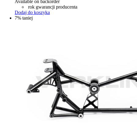
Available on backorder
rok gwarancji producenta
Dodaj do koszyka
7% taniej