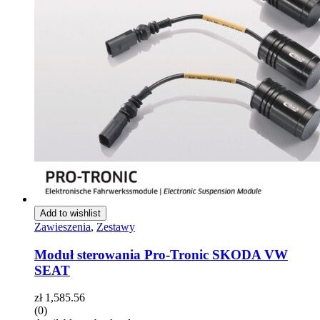
Add to wishlist
Zawieszenia
,
Zestawy
Moduł sterowania Pro-Tronic SKODA VW
SEAT
zł
1,585.56
(0)