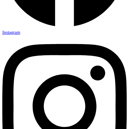
Instagram