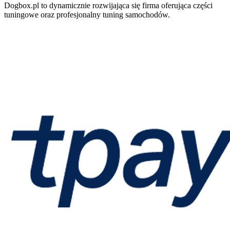
Dogbox.pl to dynamicznie rozwijająca się firma oferująca części
tuningowe oraz profesjonalny tuning samochodów.