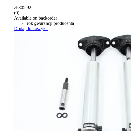
zł
805.92
(0)
Available on backorder
rok gwarancji producenta
Dodaj do koszyka