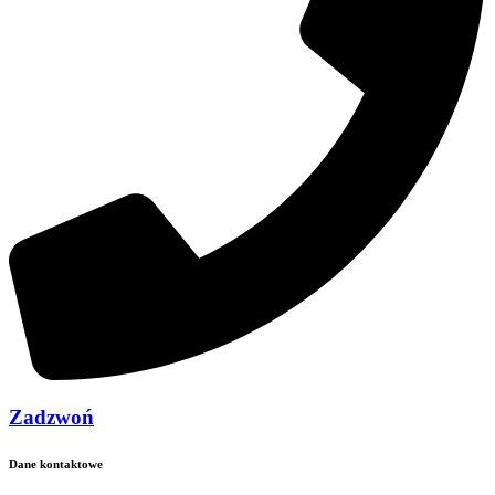
Zadzwoń
Dane kontaktowe