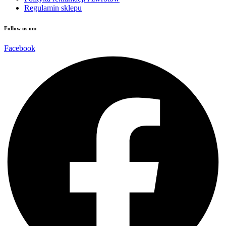
Regulamin sklepu
Follow us on:
Facebook