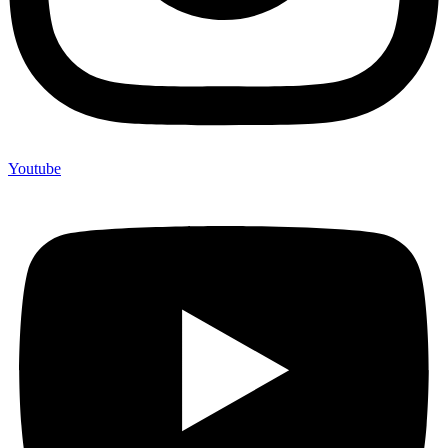
Youtube