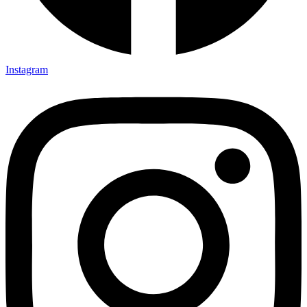
Instagram