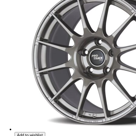
Add to wishlist