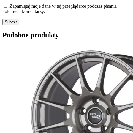
Zapamiętaj moje dane w tej przeglądarce podczas pisania
kolejnych komentarzy.
Submit
Podobne produkty