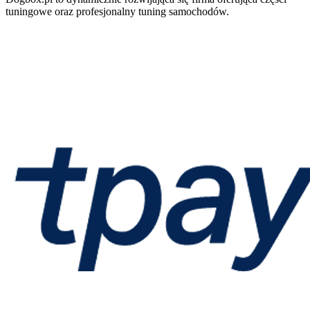
tuningowe oraz profesjonalny tuning samochodów.