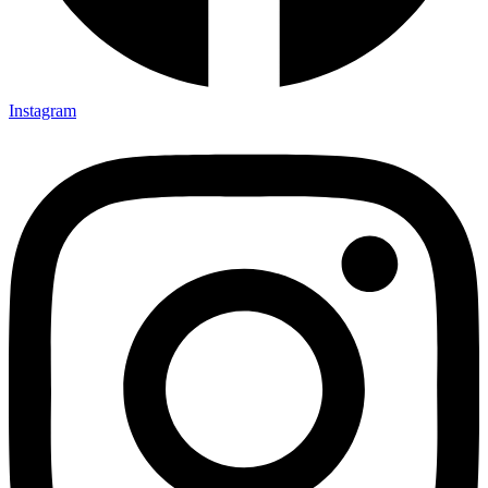
Instagram