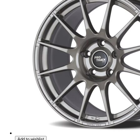
Add to wishlist