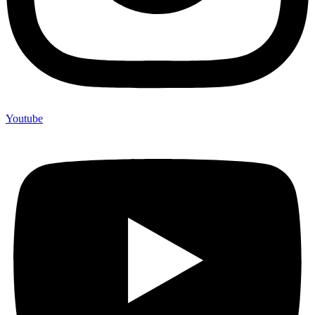
Youtube