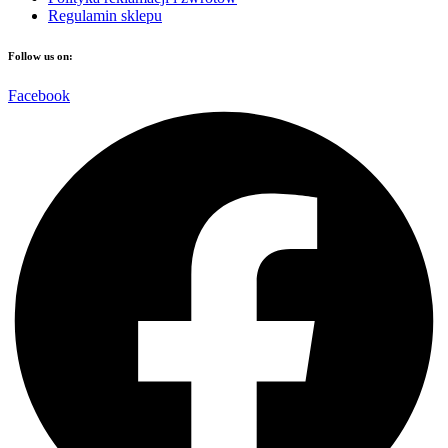
Regulamin sklepu
Follow us on:
Facebook