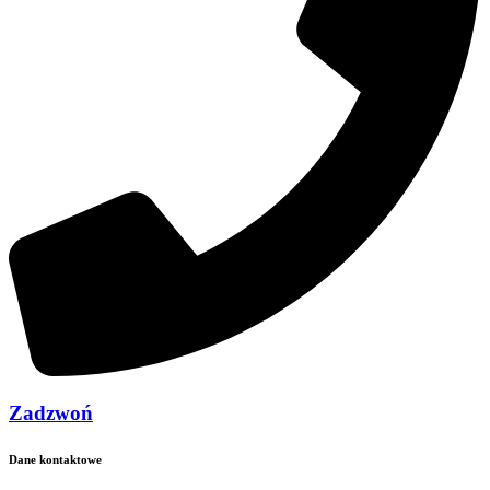
Zadzwoń
Dane kontaktowe