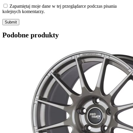
Zapamiętaj moje dane w tej przeglądarce podczas pisania
kolejnych komentarzy.
Submit
Podobne produkty