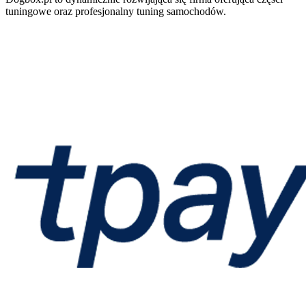
tuningowe oraz profesjonalny tuning samochodów.