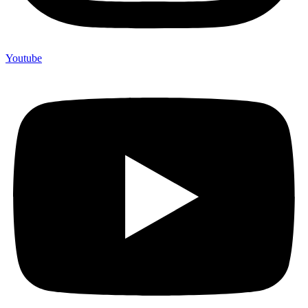
Youtube