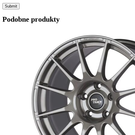
Submit
Podobne produkty