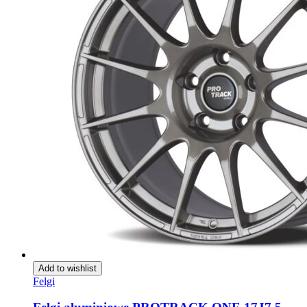
Add to wishlist
Felgi