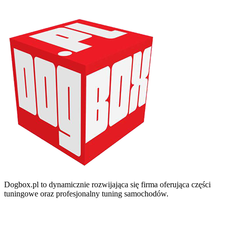
Dogbox.pl to dynamicznie rozwijająca się firma oferująca części
tuningowe oraz profesjonalny tuning samochodów.