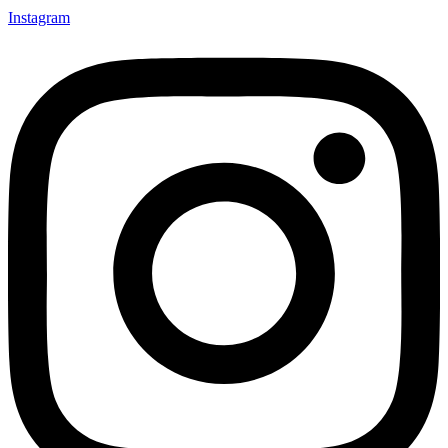
Instagram