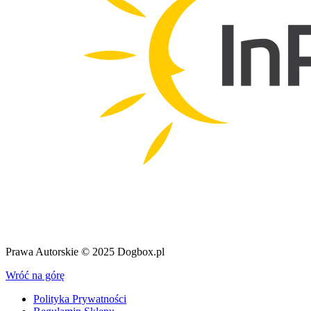
Prawa Autorskie © 2025 Dogbox.pl
Wróć na górę
Polityka Prywatności