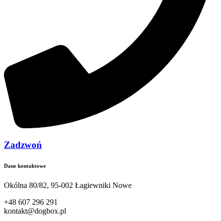
Zadzwoń
Dane kontaktowe
Okólna 80/82, 95-002 Łagiewniki Nowe
+48 607 296 291
kontakt@dogbox.pl