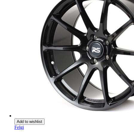
Add to wishlist
Felgi