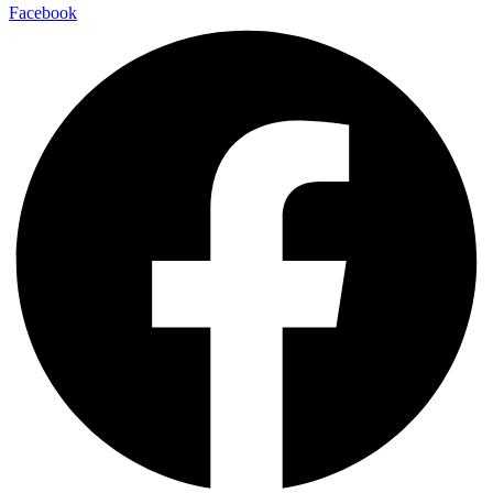
Facebook