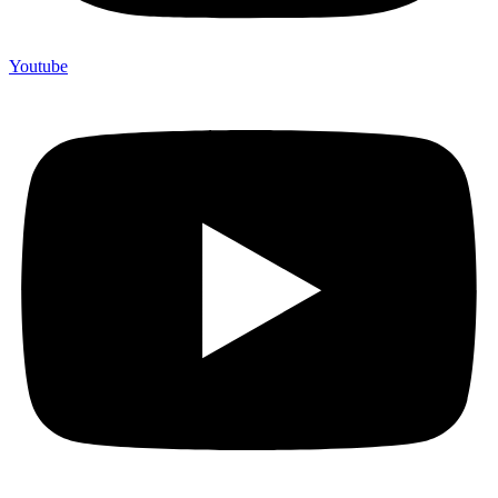
Youtube