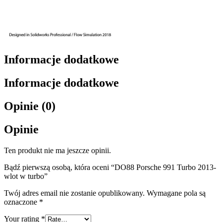
Informacje dodatkowe
Informacje dodatkowe
Opinie (0)
Opinie
Ten produkt nie ma jeszcze opinii.
Bądź pierwszą osobą, która oceni “DO88 Porsche 991 Turbo 2013-
wlot w turbo”
Twój adres email nie zostanie opublikowany.
Wymagane pola są
oznaczone
*
Your rating
*