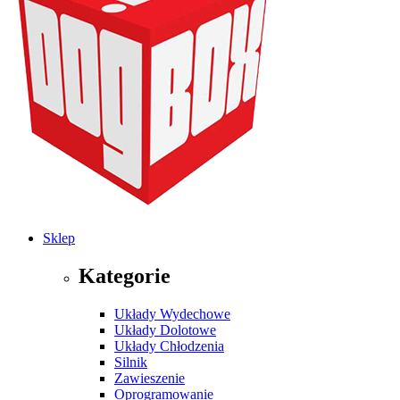
Sklep
Kategorie
Układy Wydechowe
Układy Dolotowe
Układy Chłodzenia
Silnik
Zawieszenie
Oprogramowanie