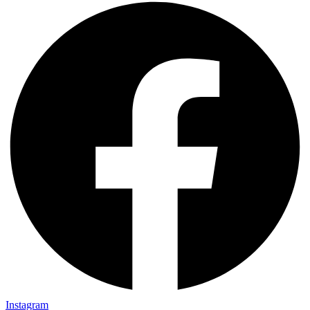
Instagram