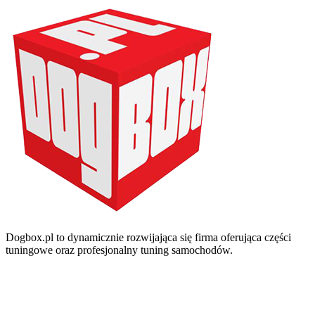
Dogbox.pl to dynamicznie rozwijająca się firma oferująca części
tuningowe oraz profesjonalny tuning samochodów.