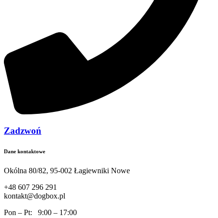
Zadzwoń
Dane kontaktowe
Okólna 80/82, 95-002 Łagiewniki Nowe
+48 607 296 291
kontakt@dogbox.pl
Pon – Pt: 9:00 – 17:00