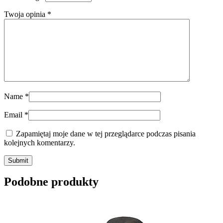
Twoja opinia
*
Name
*
Email
*
Zapamiętaj moje dane w tej przeglądarce podczas pisania
kolejnych komentarzy.
Submit
Podobne produkty