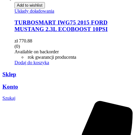
Add to wishlist
Układy doładowania
TURBOSMART IWG75 2015 FORD
MUSTANG 2.3L ECOBOOST 10PSI
zł
770.88
(0)
Available on backorder
rok gwarancji producenta
Dodaj do koszyka
Sklep
Konto
Szukaj