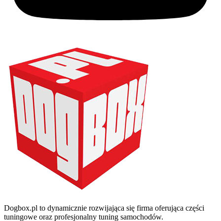
Dogbox.pl to dynamicznie rozwijająca się firma oferująca części
tuningowe oraz profesjonalny tuning samochodów.