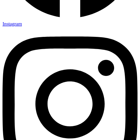
Instagram