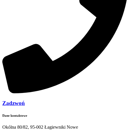
Zadzwoń
Dane kontaktowe
Okólna 80/82, 95-002 Łagiewniki Nowe