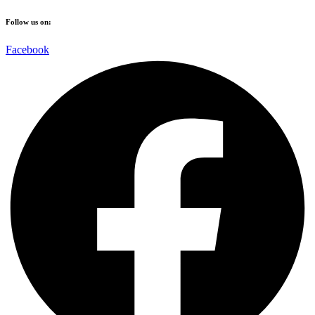
Follow us on:
Facebook