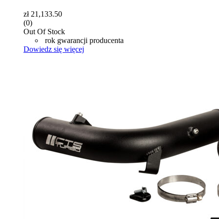
zł
21,133.50
(0)
Out Of Stock
rok gwarancji producenta
Dowiedz się więcej