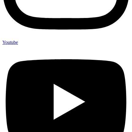
Youtube