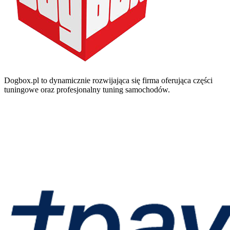
Dogbox.pl to dynamicznie rozwijająca się firma oferująca części
tuningowe oraz profesjonalny tuning samochodów.