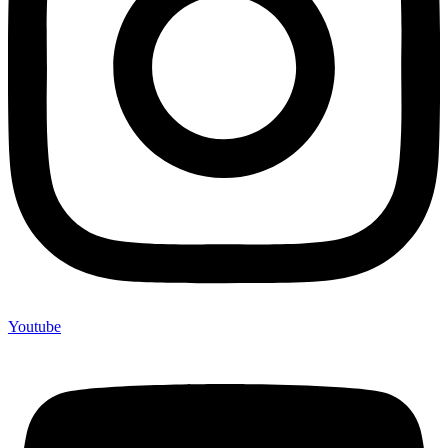
Youtube