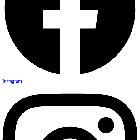
Instagram