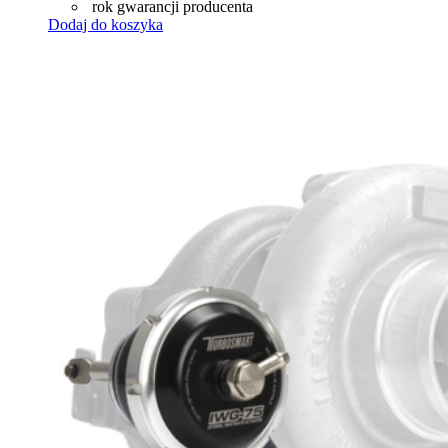
rok gwarancji producenta
Dodaj do koszyka