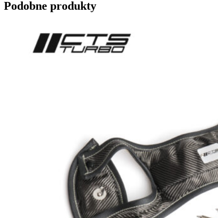
Podobne produkty