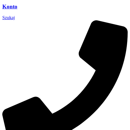
Konto
Szukaj