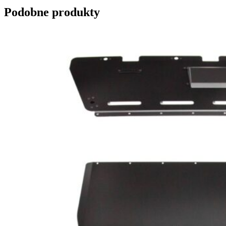
Podobne produkty