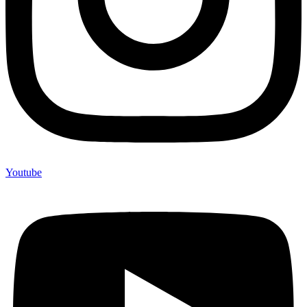
Youtube