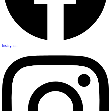
Instagram