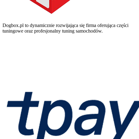
Dogbox.pl to dynamicznie rozwijająca się firma oferująca części
tuningowe oraz profesjonalny tuning samochodów.