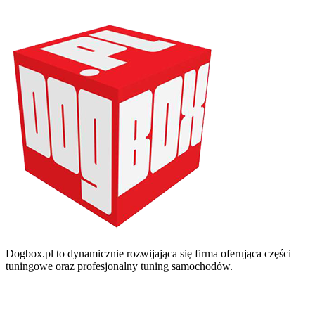
Dogbox.pl to dynamicznie rozwijająca się firma oferująca części
tuningowe oraz profesjonalny tuning samochodów.