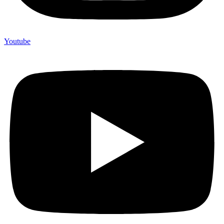
Youtube