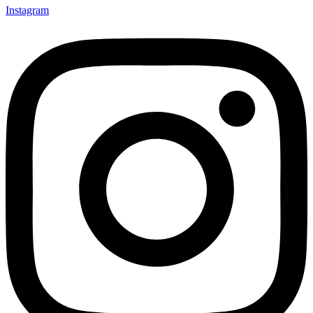
Instagram