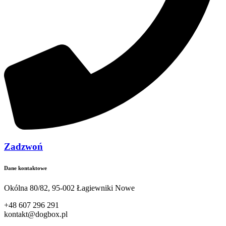
Zadzwoń
Dane kontaktowe
Okólna 80/82, 95-002 Łagiewniki Nowe
+48 607 296 291
kontakt@dogbox.pl