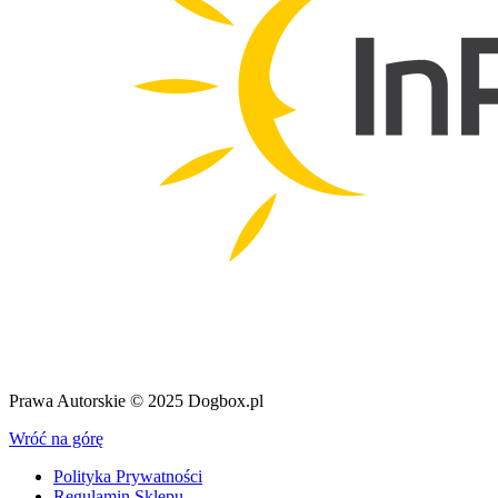
Prawa Autorskie © 2025 Dogbox.pl
Wróć na górę
Polityka Prywatności
Regulamin Sklepu