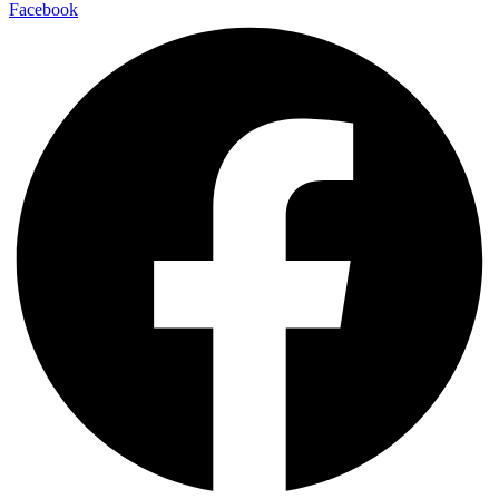
Facebook