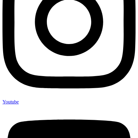
Youtube