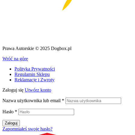
Prawa Autorskie © 2025 Dogbox.pl
Wróć na górę
Polityka Prywatności
Regulamin Sklepu
Reklamacje i Zwroty
Zaloguj się
Utwórz konto
Nazwa użytkownika lub email
*
Hasło
*
Zaloguj
Zapomniałeś swoje hasło?