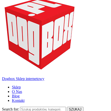
Dogbox Sklep internetowy
Sklep
O Nas
Blog
Kontakt
Search for:
SZUKAJ