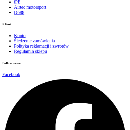
iPE
Airtec motorsport
Do88
Klient
Konto
Śledzenie zamówienia
Polityka reklamacji i zwrotów
Regulamin sklepu
Follow us on:
Facebook