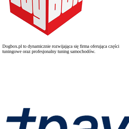
Dogbox.pl to dynamicznie rozwijająca się firma oferująca części
tuningowe oraz profesjonalny tuning samochodów.