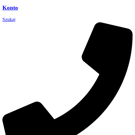
Konto
Szukaj