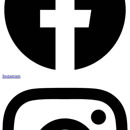
Instagram