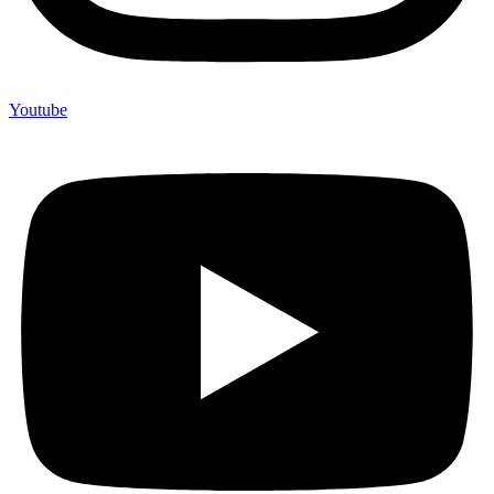
Youtube