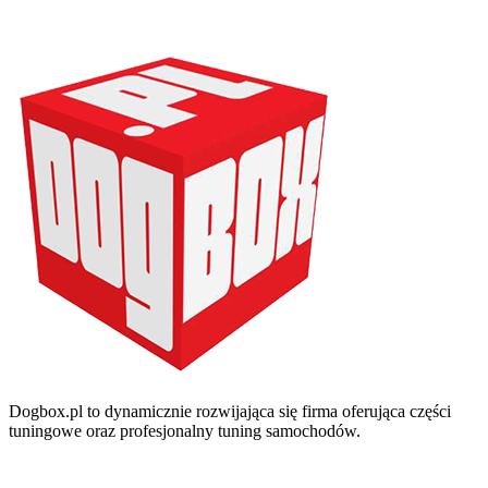
Dogbox.pl to dynamicznie rozwijająca się firma oferująca części
tuningowe oraz profesjonalny tuning samochodów.