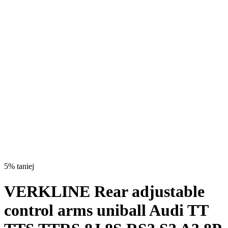
5% taniej
VERKLINE Rear adjustable
control arms uniball Audi TT