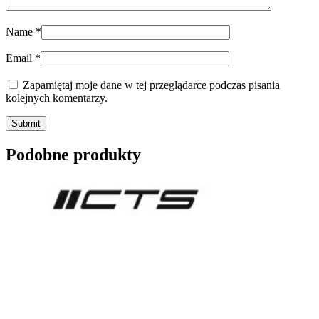
Name
*
Email
*
Zapamiętaj moje dane w tej przeglądarce podczas pisania
kolejnych komentarzy.
Submit
Podobne produkty