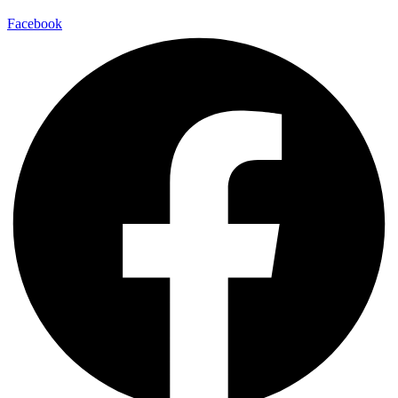
Facebook