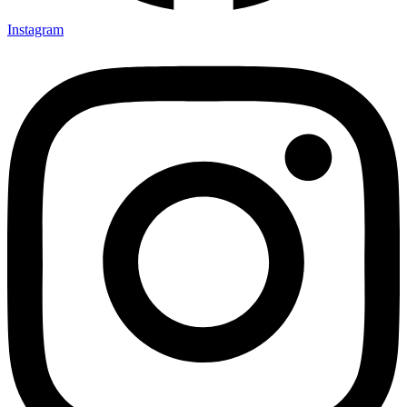
Instagram