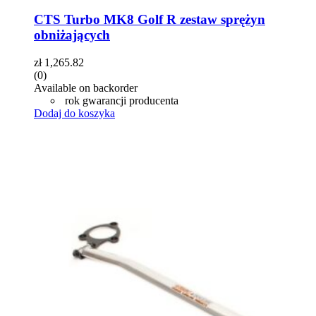
CTS Turbo MK8 Golf R zestaw sprężyn
obniżających
zł
1,265.82
(0)
Available on backorder
rok gwarancji producenta
Dodaj do koszyka