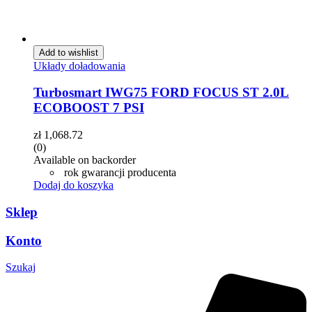
Add to wishlist
Układy doładowania
Turbosmart IWG75 FORD FOCUS ST 2.0L
ECOBOOST 7 PSI
zł
1,068.72
(0)
Available on backorder
rok gwarancji producenta
Dodaj do koszyka
Sklep
Konto
Szukaj