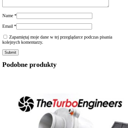
Name
*
Email
*
Zapamiętaj moje dane w tej przeglądarce podczas pisania
kolejnych komentarzy.
Submit
Podobne produkty