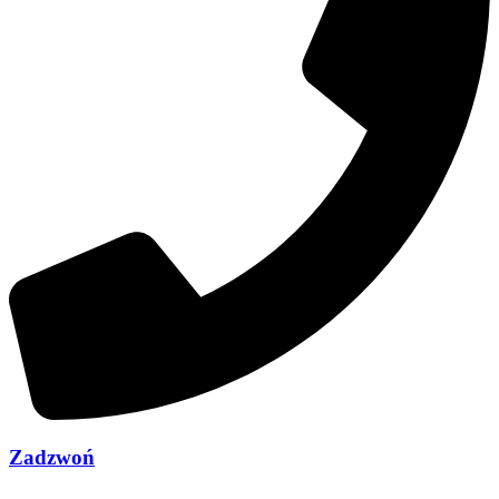
Zadzwoń