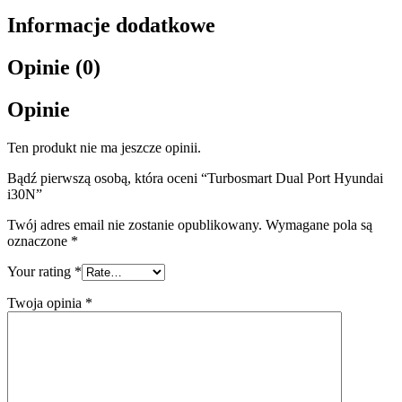
Informacje dodatkowe
Opinie (0)
Opinie
Ten produkt nie ma jeszcze opinii.
Bądź pierwszą osobą, która oceni “Turbosmart Dual Port Hyundai
i30N”
Twój adres email nie zostanie opublikowany.
Wymagane pola są
oznaczone
*
Your rating
*
Twoja opinia
*