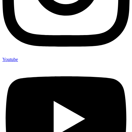
Youtube