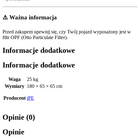
⚠️ Ważna informacja
Przed zakupem upewnij się, czy Twój pojazd wyposażony jest w
filtr OPF (Otto Particulate Filter).
Informacje dodatkowe
Informacje dodatkowe
Waga
25 kg
Wymiary
180 × 65 × 65 cm
Producent
iPE
Opinie (0)
Opinie