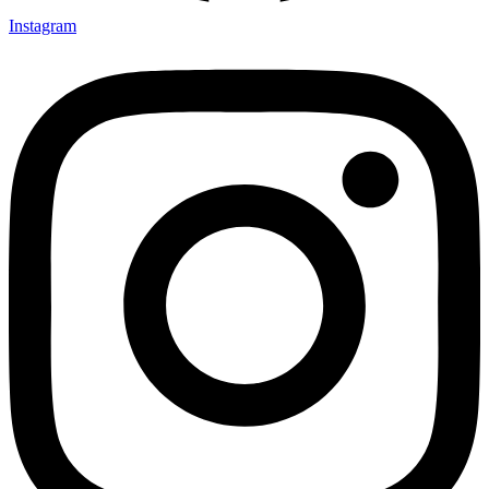
Instagram