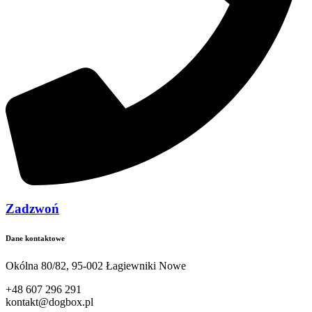
Zadzwoń
Dane kontaktowe
Okólna 80/82, 95-002 Łagiewniki Nowe
+48 607 296 291
kontakt@dogbox.pl