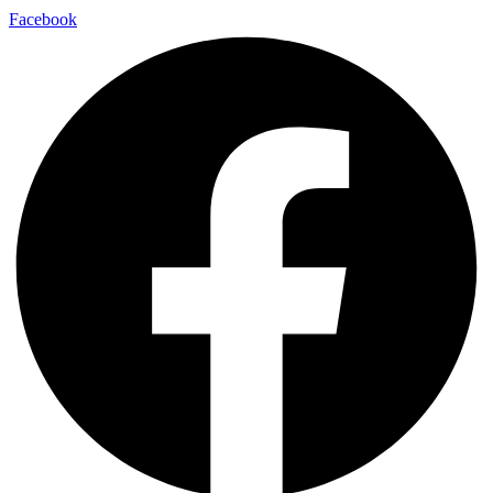
Facebook