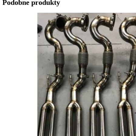
Podobne produkty