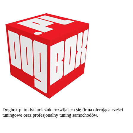
Dogbox.pl to dynamicznie rozwijająca się firma oferująca części
tuningowe oraz profesjonalny tuning samochodów.