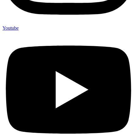
Youtube