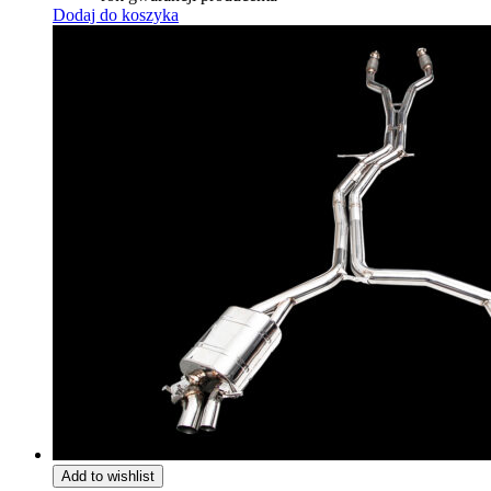
Dodaj do koszyka
Add to wishlist