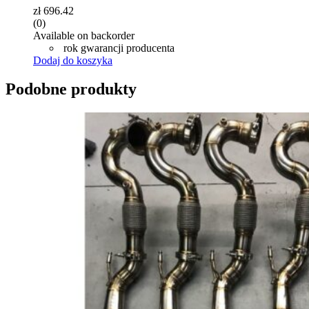
zł
696.42
(0)
Available on backorder
rok gwarancji producenta
Dodaj do koszyka
Podobne produkty