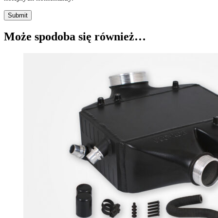
Submit
Może spodoba się również…