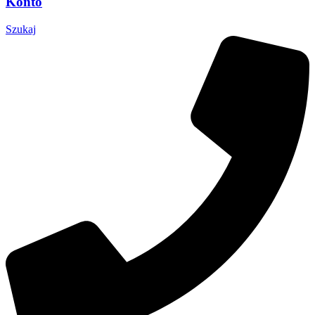
Konto
Szukaj