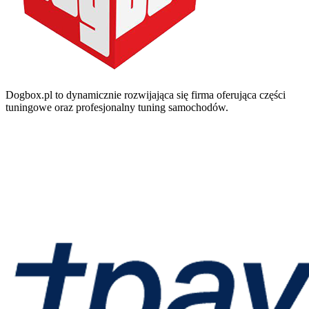
Dogbox.pl to dynamicznie rozwijająca się firma oferująca części
tuningowe oraz profesjonalny tuning samochodów.