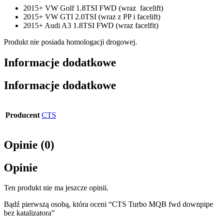
2015+ VW Golf 1.8TSI FWD (wraz facelift)
2015+ VW GTI 2.0TSI (wraz z PP i facelift)
2015+ Audi A3 1.8TSI FWD (wraz facelfit)
Produkt nie posiada homologacji drogowej.
Informacje dodatkowe
Informacje dodatkowe
Producent
CTS
Opinie (0)
Opinie
Ten produkt nie ma jeszcze opinii.
Bądź pierwszą osobą, która oceni “CTS Turbo MQB fwd downpipe
bez katalizatora”