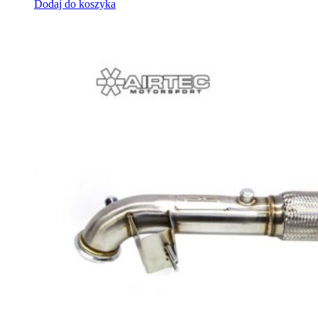
Dodaj do koszyka