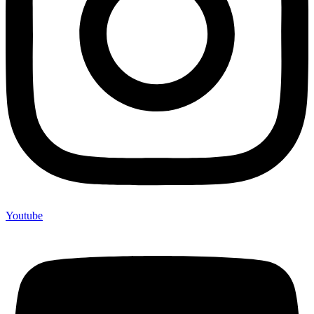
Youtube