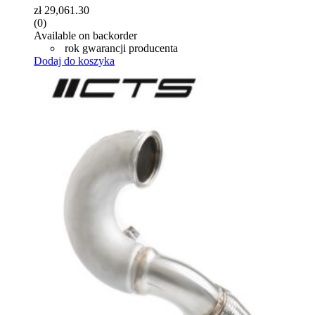
zł
29,061.30
(0)
Available on backorder
rok gwarancji producenta
Dodaj do koszyka