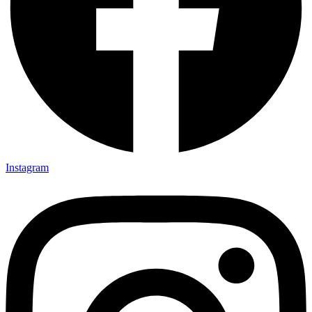
Instagram