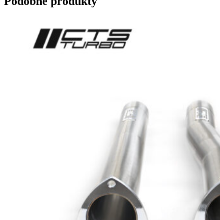
Podobne produkty