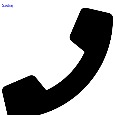
Szukaj