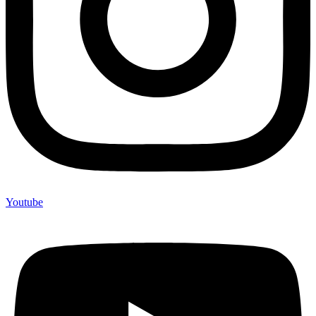
Youtube