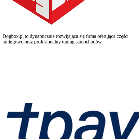
Dogbox.pl to dynamicznie rozwijająca się firma oferująca części
tuningowe oraz profesjonalny tuning samochodów.