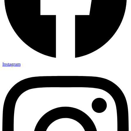
Instagram