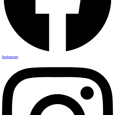
Instagram