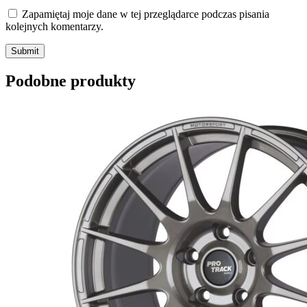
Zapamiętaj moje dane w tej przeglądarce podczas pisania
kolejnych komentarzy.
Submit
Podobne produkty