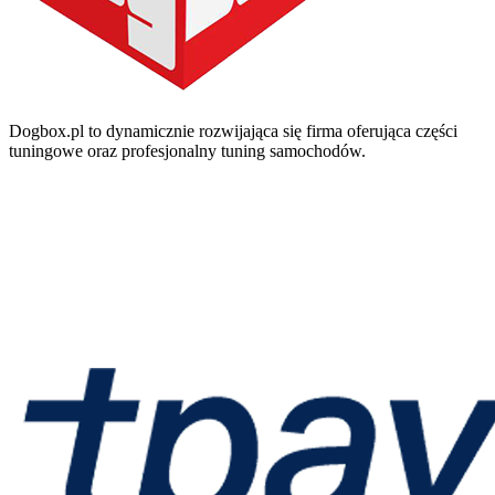
Dogbox.pl to dynamicznie rozwijająca się firma oferująca części
tuningowe oraz profesjonalny tuning samochodów.