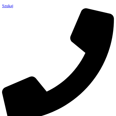
Szukaj