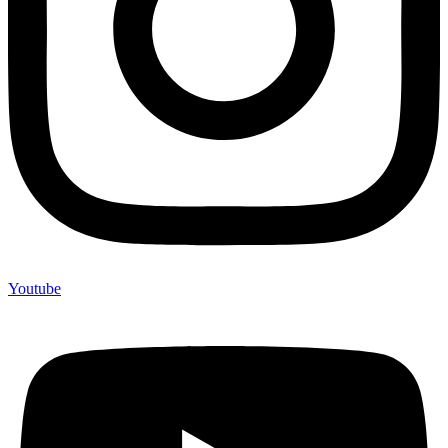
Youtube