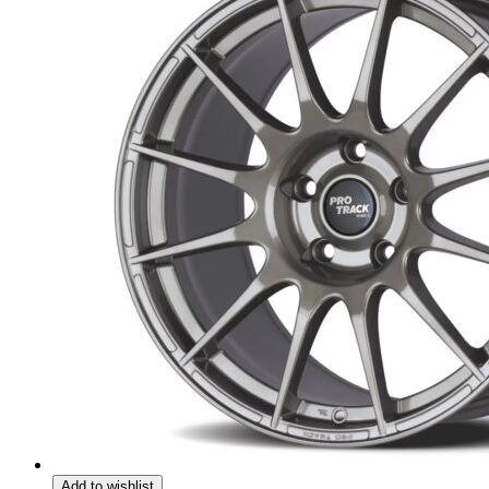
Add to wishlist