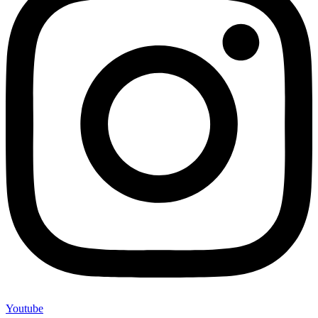
Youtube