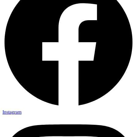
Instagram