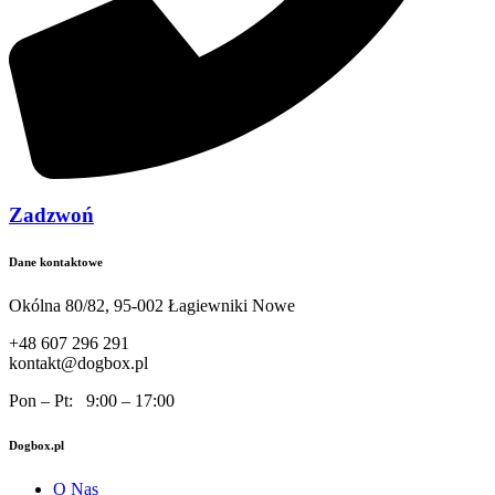
Zadzwoń
Dane kontaktowe
Okólna 80/82, 95-002 Łagiewniki Nowe
+48 607 296 291
kontakt@dogbox.pl
Pon – Pt: 9:00 – 17:00
Dogbox.pl
O Nas