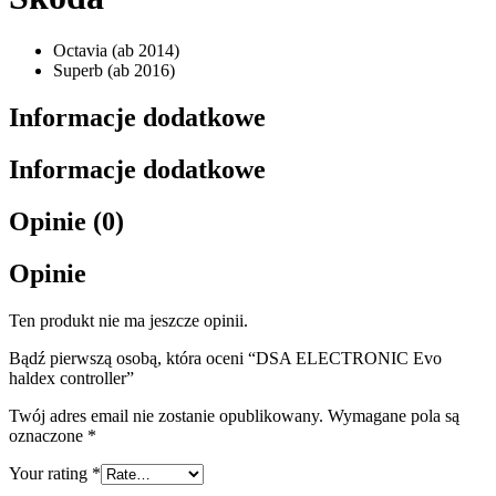
Octavia (ab 2014)
Superb (ab 2016)
Informacje dodatkowe
Informacje dodatkowe
Opinie (0)
Opinie
Ten produkt nie ma jeszcze opinii.
Bądź pierwszą osobą, która oceni “DSA ELECTRONIC Evo
haldex controller”
Twój adres email nie zostanie opublikowany.
Wymagane pola są
oznaczone
*
Your rating
*