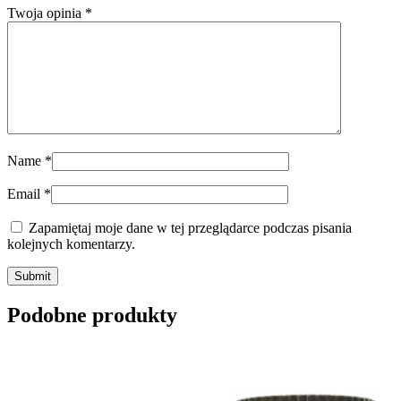
Twoja opinia
*
Name
*
Email
*
Zapamiętaj moje dane w tej przeglądarce podczas pisania
kolejnych komentarzy.
Submit
Podobne produkty