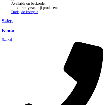
Available on backorder
rok gwarancji producenta
Dodaj do koszyka
Sklep
Konto
Szukaj