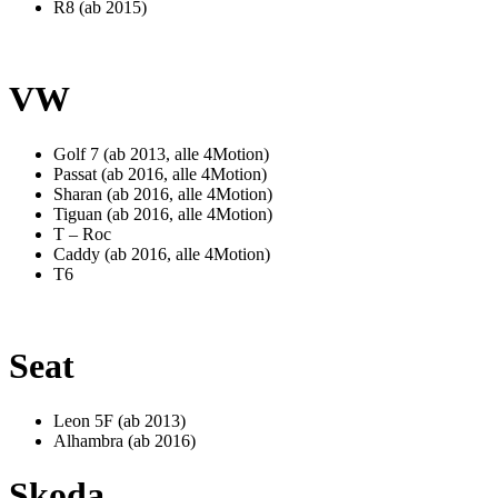
R8 (ab 2015)
VW
Golf 7 (ab 2013, alle 4Motion)
Passat (ab 2016, alle 4Motion)
Sharan (ab 2016, alle 4Motion)
Tiguan (ab 2016, alle 4Motion)
T – Roc
Caddy (ab 2016, alle 4Motion)
T6
Seat
Leon 5F (ab 2013)
Alhambra (ab 2016)
Skoda