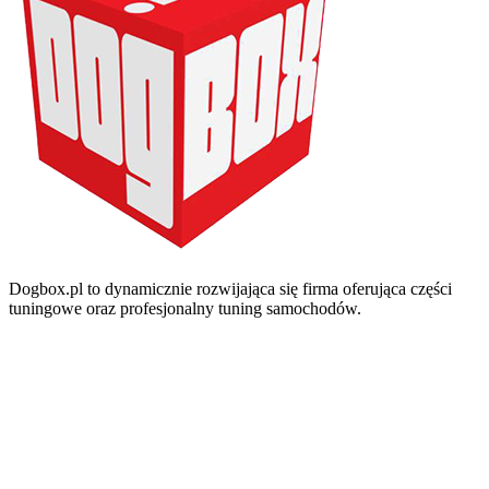
Dogbox.pl to dynamicznie rozwijająca się firma oferująca części
tuningowe oraz profesjonalny tuning samochodów.