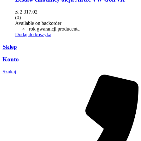
zł
2,317.02
(0)
Available on backorder
rok gwarancji producenta
Dodaj do koszyka
Sklep
Konto
Szukaj