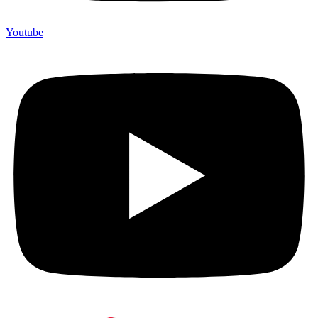
Youtube