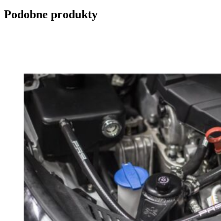
Podobne produkty