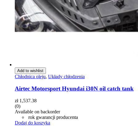
Add to wishlist
Chłodnica oleju
,
Układy chłodzenia
Airtec Motorsport Hyundai i30N oil catch tank
zł
1,537.38
(0)
Available on backorder
rok gwarancji producenta
Dodaj do koszyka