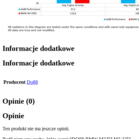
Informacje dodatkowe
Informacje dodatkowe
Producent
Do88
Opinie (0)
Opinie
Ten produkt nie ma jeszcze opinii.