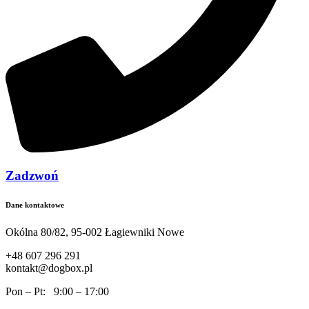
Zadzwoń
Dane kontaktowe
Okólna 80/82, 95-002 Łagiewniki Nowe
+48 607 296 291
kontakt@dogbox.pl
Pon – Pt: 9:00 – 17:00