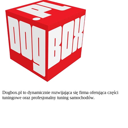
Dogbox.pl to dynamicznie rozwijająca się firma oferująca części
tuningowe oraz profesjonalny tuning samochodów.