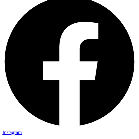
Instagram