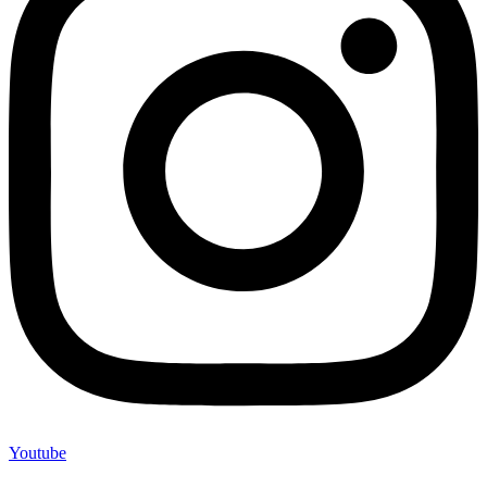
Youtube