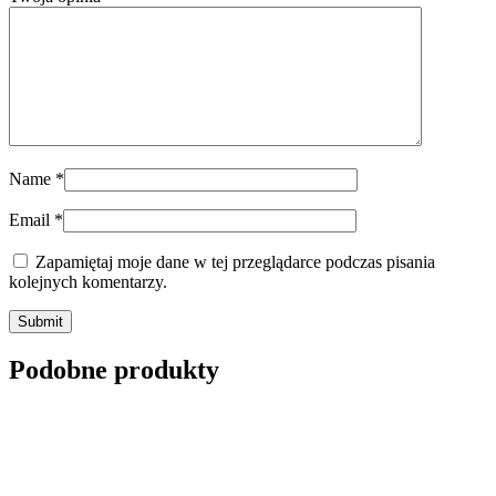
Name
*
Email
*
Zapamiętaj moje dane w tej przeglądarce podczas pisania
kolejnych komentarzy.
Submit
Podobne produkty