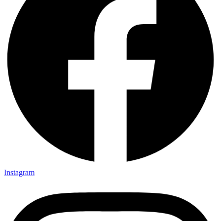
Instagram