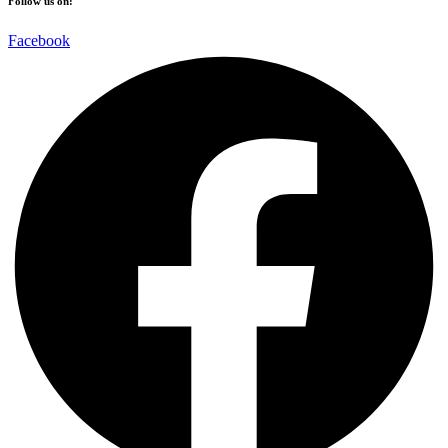
Follow us on:
Facebook