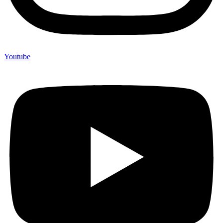
Youtube