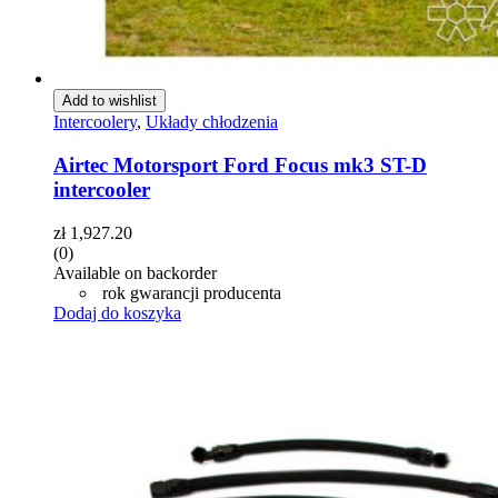
Add to wishlist
Intercoolery
,
Układy chłodzenia
Airtec Motorsport Ford Focus mk3 ST-D
intercooler
zł
1,927.20
(0)
Available on backorder
rok gwarancji producenta
Dodaj do koszyka