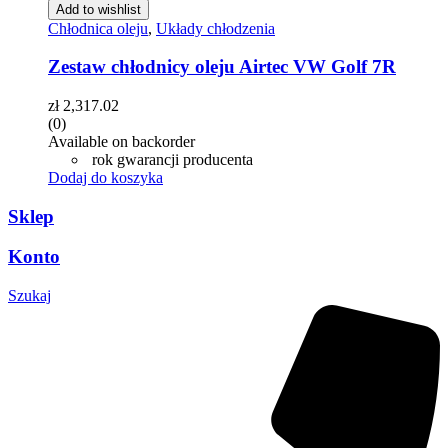
Add to wishlist
Chłodnica oleju
,
Układy chłodzenia
Zestaw chłodnicy oleju Airtec VW Golf 7R
zł
2,317.02
(0)
Available on backorder
rok gwarancji producenta
Dodaj do koszyka
Sklep
Konto
Szukaj