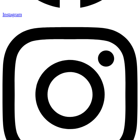
Instagram