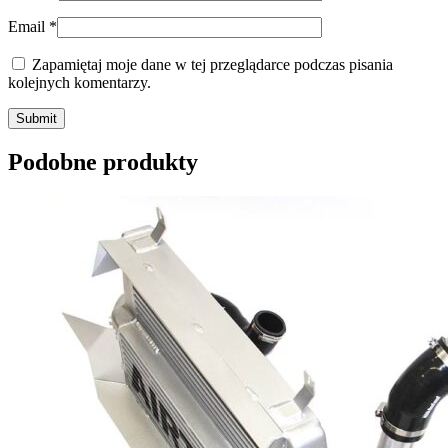
Email
*
Zapamiętaj moje dane w tej przeglądarce podczas pisania
kolejnych komentarzy.
Submit
Podobne produkty