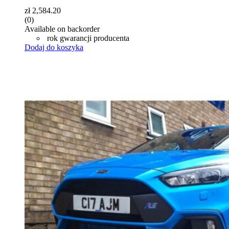
zł
2,584.20
(0)
Available on backorder
rok gwarancji producenta
Dodaj do koszyka