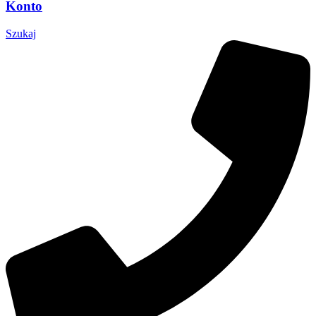
Konto
Szukaj