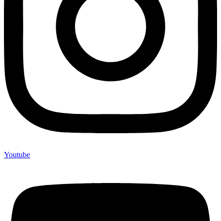
Youtube