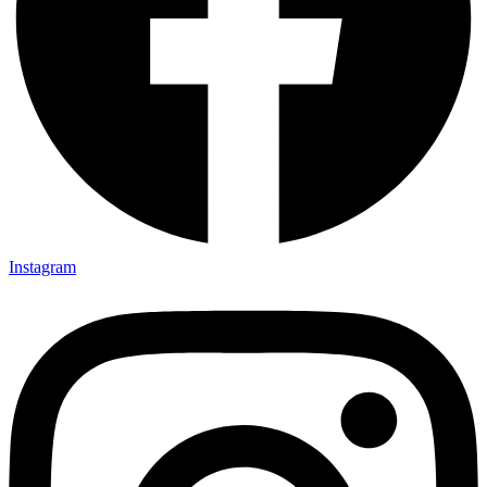
Instagram