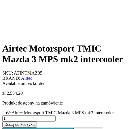
Airtec Motorsport TMIC
Mazda 3 MPS mk2 intercooler
SKU:
ATINTMAZ05
BRAND:
Airtec
Available on backorder
zł
2,584.20
Produkt dostępny na zamówienie
ilość Airtec Motorsport TMIC Mazda 3 MPS mk2 intercooler
Dodaj do koszyka