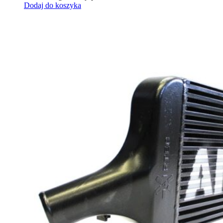
Dodaj do koszyka