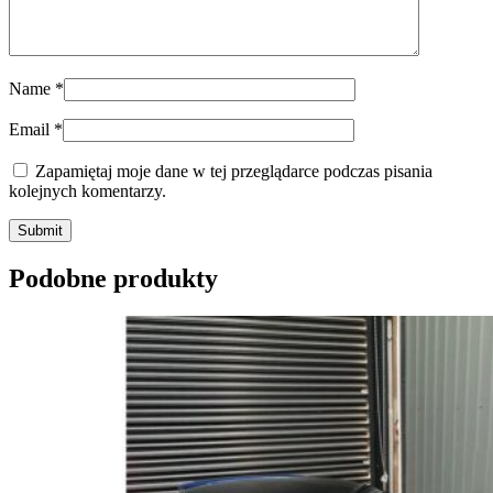
Name
*
Email
*
Zapamiętaj moje dane w tej przeglądarce podczas pisania
kolejnych komentarzy.
Submit
Podobne produkty