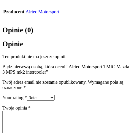
Producent
Airtec Motorsport
Opinie (0)
Opinie
Ten produkt nie ma jeszcze opinii.
Bądź pierwszą osobą, która oceni “Airtec Motorsport TMIC Mazda
3 MPS mk2 intercooler”
Twój adres email nie zostanie opublikowany.
Wymagane pola są
oznaczone
*
Your rating
*
Twoja opinia
*