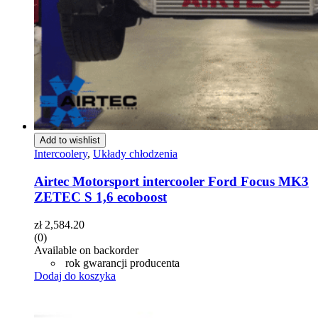
Add to wishlist
Intercoolery
,
Układy chłodzenia
Airtec Motorsport intercooler Ford Focus MK3
ZETEC S 1,6 ecoboost
zł
2,584.20
(0)
Available on backorder
rok gwarancji producenta
Dodaj do koszyka