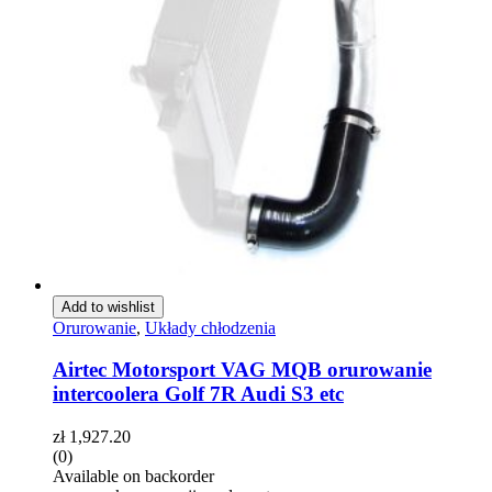
Add to wishlist
Orurowanie
,
Układy chłodzenia
Airtec Motorsport VAG MQB orurowanie
intercoolera Golf 7R Audi S3 etc
zł
1,927.20
(0)
Available on backorder