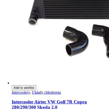
Add to wishlist
Intercoolery
,
Układy chłodzenia
Intercooler Airtec VW Golf 7R Cupra
280/290/300 Skoda 2.0