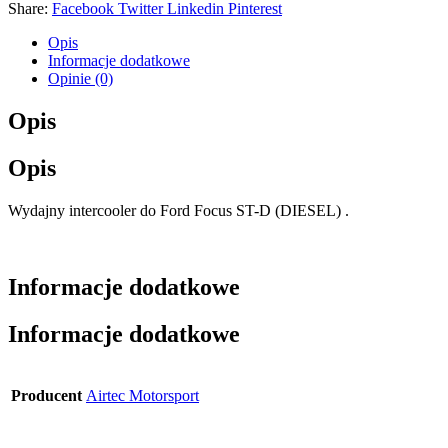
Share:
Facebook
Twitter
Linkedin
Pinterest
Opis
Informacje dodatkowe
Opinie (0)
Opis
Opis
Wydajny intercooler do Ford Focus ST-D (DIESEL) .
Informacje dodatkowe
Informacje dodatkowe
Producent
Airtec Motorsport