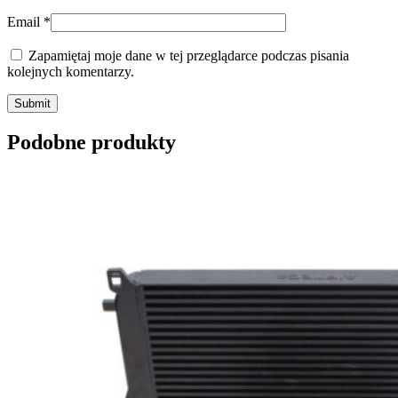
Email
*
Zapamiętaj moje dane w tej przeglądarce podczas pisania
kolejnych komentarzy.
Submit
Podobne produkty