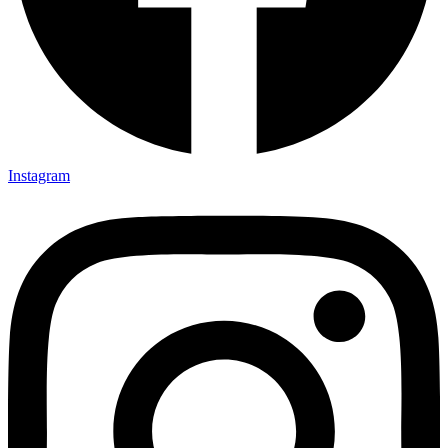
Instagram