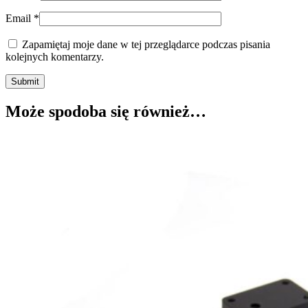
Email
*
Zapamiętaj moje dane w tej przeglądarce podczas pisania
kolejnych komentarzy.
Submit
Może spodoba się również…