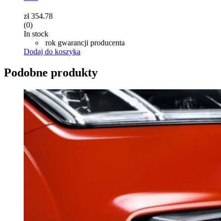
zł
354.78
(0)
In stock
rok gwarancji producenta
Dodaj do koszyka
Podobne produkty