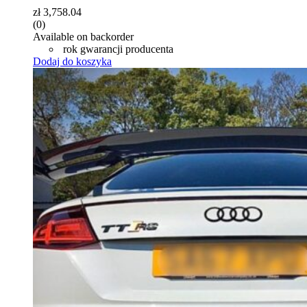
zł
3,758.04
(0)
Available on backorder
rok gwarancji producenta
Dodaj do koszyka