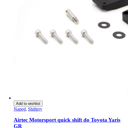
Add to wishlist
Napęd
,
Shiftery
Airtec Motorsport quick shift do Toyota Yaris
GR