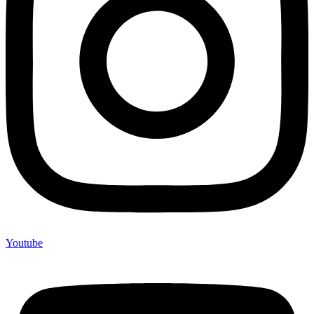
Youtube