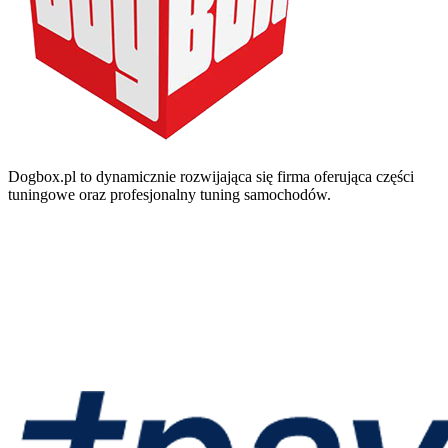
Dogbox.pl to dynamicznie rozwijająca się firma oferująca części
tuningowe oraz profesjonalny tuning samochodów.