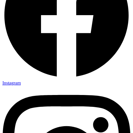
Instagram