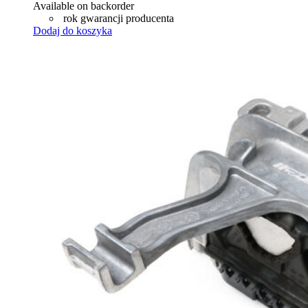
Available on backorder
rok gwarancji producenta
Dodaj do koszyka