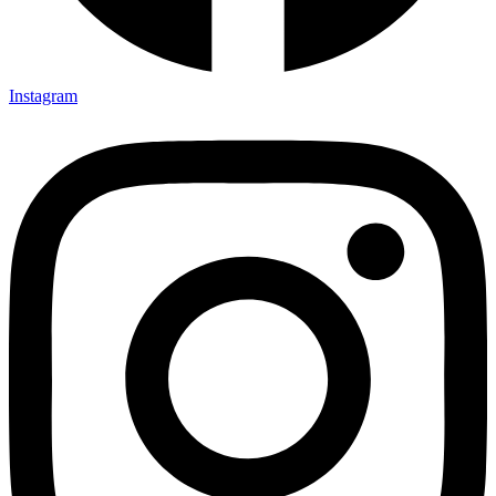
Instagram