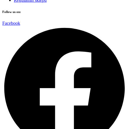
Regulamin sklepu
Follow us on:
Facebook