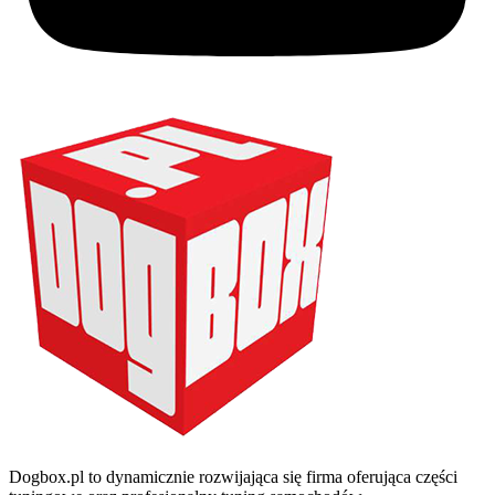
Dogbox.pl to dynamicznie rozwijająca się firma oferująca części