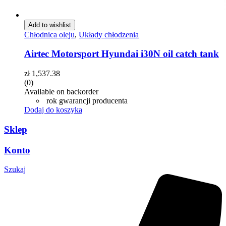
Add to wishlist
Chłodnica oleju
,
Układy chłodzenia
Airtec Motorsport Hyundai i30N oil catch tank
zł
1,537.38
(0)
Available on backorder
rok gwarancji producenta
Dodaj do koszyka
Sklep
Konto
Szukaj