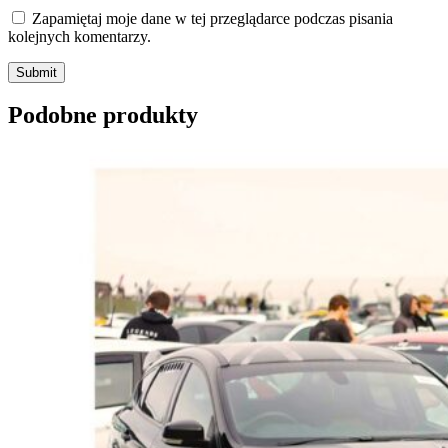
Zapamiętaj moje dane w tej przeglądarce podczas pisania
kolejnych komentarzy.
Submit
Podobne produkty