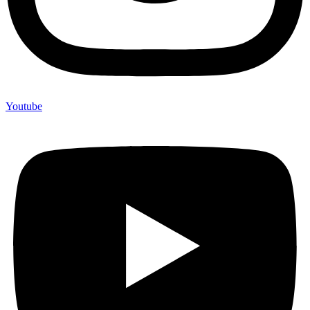
Youtube