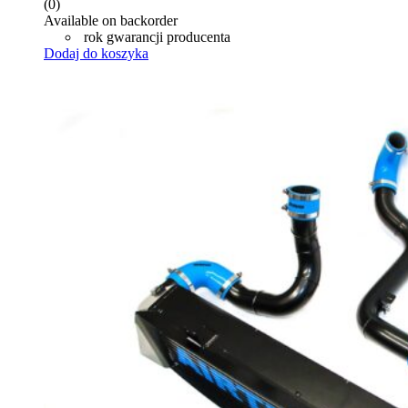
(0)
Available on backorder
rok gwarancji producenta
Dodaj do koszyka