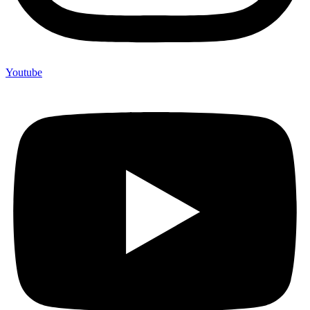
Youtube