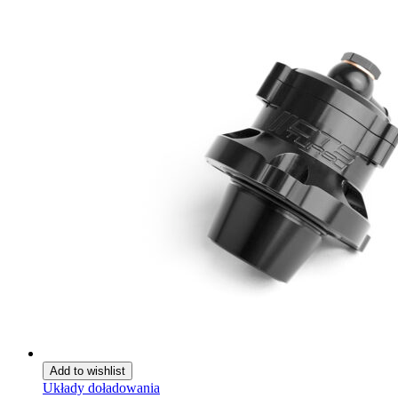
Add to wishlist
Układy doładowania