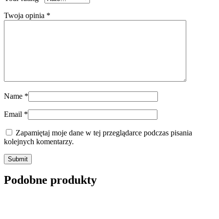
Twoja opinia
*
Name
*
Email
*
Zapamiętaj moje dane w tej przeglądarce podczas pisania
kolejnych komentarzy.
Submit
Podobne produkty