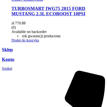
TURBOSMART IWG75 2015 FORD
MUSTANG 2.3L ECOBOOST 10PSI
zł
770.88
(0)
Available on backorder
rok gwarancji producenta
Dodaj do koszyka
Sklep
Konto
Szukaj