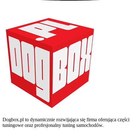
Dogbox.pl to dynamicznie rozwijająca się firma oferująca części
tuningowe oraz profesjonalny tuning samochodów.