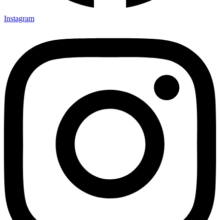
Instagram