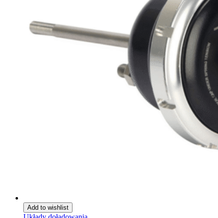
Add to wishlist
Układy doładowania