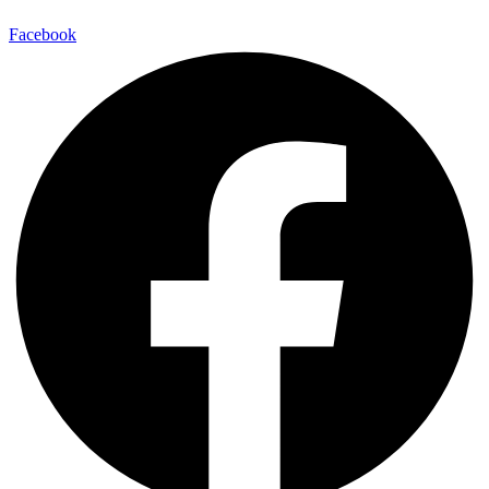
Facebook