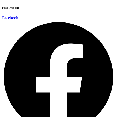
Follow us on:
Facebook