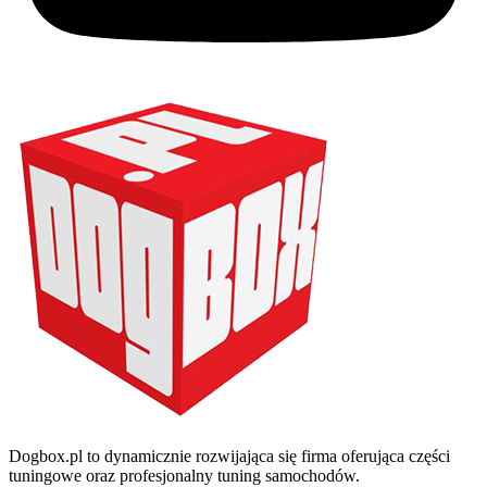
Dogbox.pl to dynamicznie rozwijająca się firma oferująca części
tuningowe oraz profesjonalny tuning samochodów.