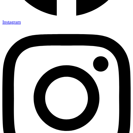
Instagram