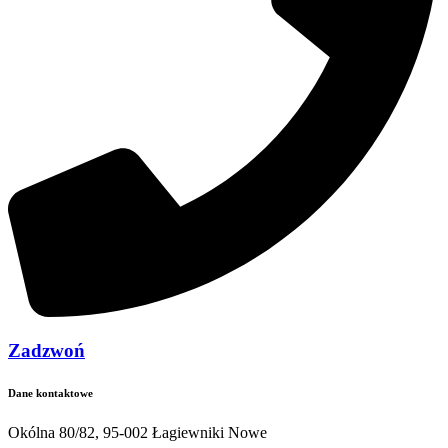
Zadzwoń
Dane kontaktowe
Okólna 80/82, 95-002 Łagiewniki Nowe