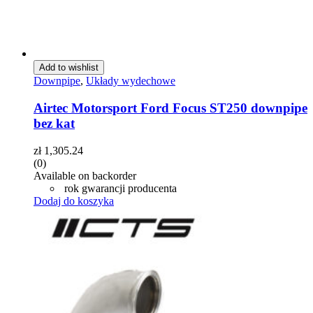
Add to wishlist
Downpipe
,
Układy wydechowe
Airtec Motorsport Ford Focus ST250 downpipe
bez kat
zł
1,305.24
(0)
Available on backorder
rok gwarancji producenta
Dodaj do koszyka