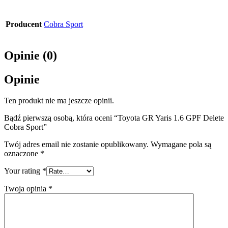
Producent
Cobra Sport
Opinie (0)
Opinie
Ten produkt nie ma jeszcze opinii.
Bądź pierwszą osobą, która oceni “Toyota GR Yaris 1.6 GPF Delete
Cobra Sport”
Twój adres email nie zostanie opublikowany.
Wymagane pola są
oznaczone
*
Your rating
*
Twoja opinia
*