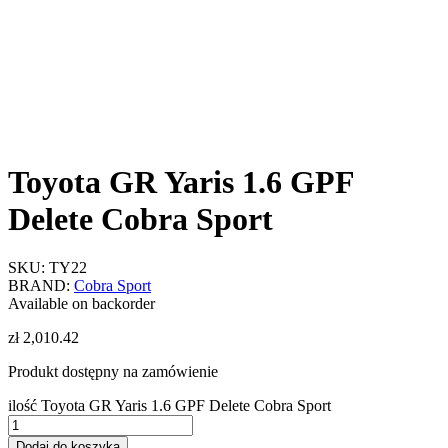
Toyota GR Yaris 1.6 GPF
Delete Cobra Sport
SKU:
TY22
BRAND:
Cobra Sport
Available on backorder
zł
2,010.42
Produkt dostępny na zamówienie
ilość Toyota GR Yaris 1.6 GPF Delete Cobra Sport
Dodaj do koszyka