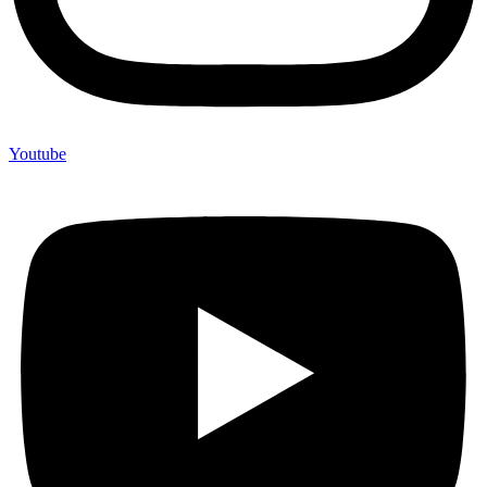
Youtube