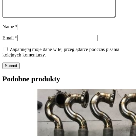
Name
*
Email
*
Zapamiętaj moje dane w tej przeglądarce podczas pisania
kolejnych komentarzy.
Submit
Podobne produkty