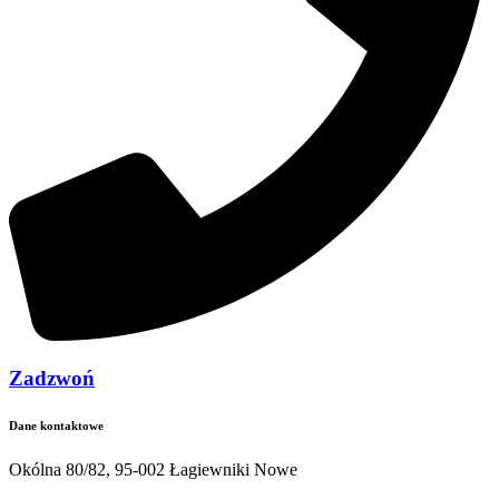
Zadzwoń
Dane kontaktowe
Okólna 80/82, 95-002 Łagiewniki Nowe