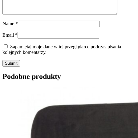
Name
*
Email
*
Zapamiętaj moje dane w tej przeglądarce podczas pisania
kolejnych komentarzy.
Submit
Podobne produkty