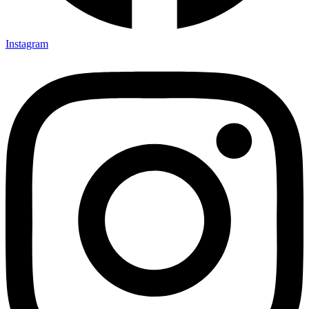
Instagram