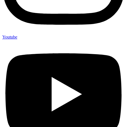
Youtube