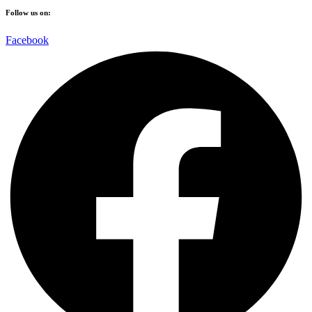
Follow us on:
Facebook