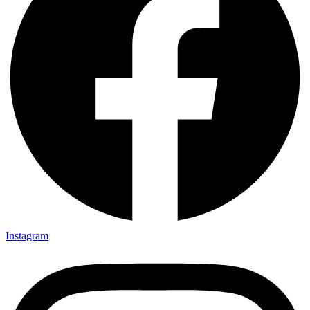
Instagram