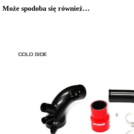
Może spodoba się również…