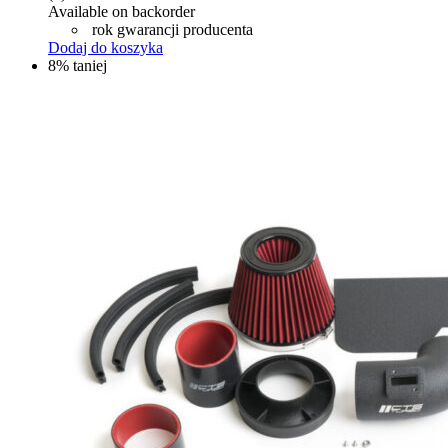
Available on backorder
rok gwarancji producenta
Dodaj do koszyka
8% taniej