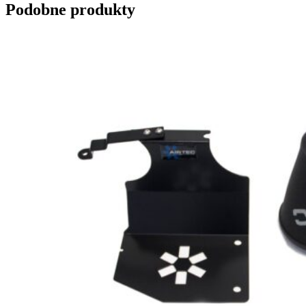
Podobne produkty