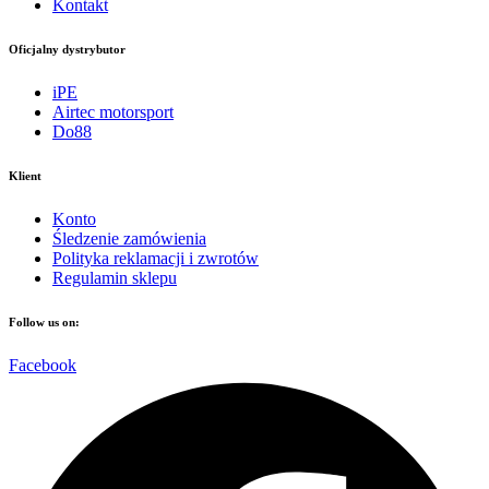
Kontakt
Oficjalny dystrybutor
iPE
Airtec motorsport
Do88
Klient
Konto
Śledzenie zamówienia
Polityka reklamacji i zwrotów
Regulamin sklepu
Follow us on:
Facebook