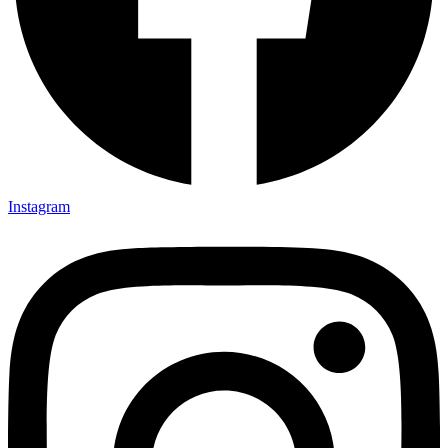
Instagram