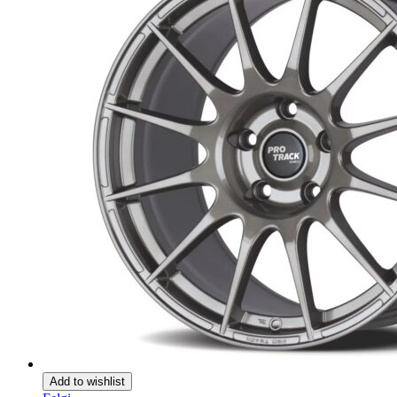
Add to wishlist