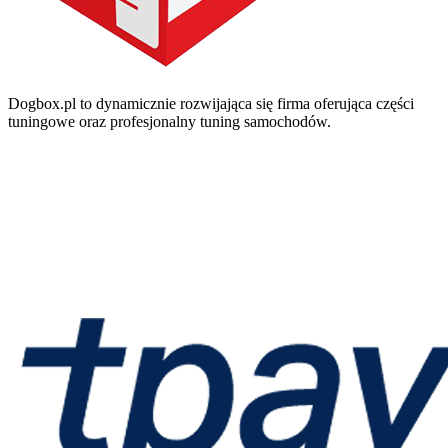
Dogbox.pl to dynamicznie rozwijająca się firma oferująca części
tuningowe oraz profesjonalny tuning samochodów.