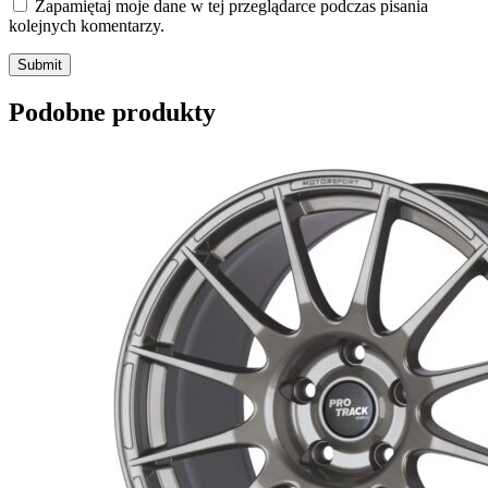
Zapamiętaj moje dane w tej przeglądarce podczas pisania
kolejnych komentarzy.
Submit
Podobne produkty