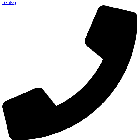
Szukaj