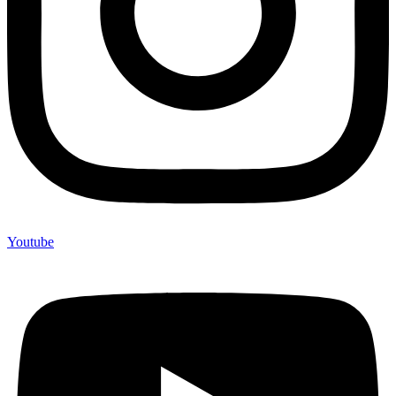
Youtube