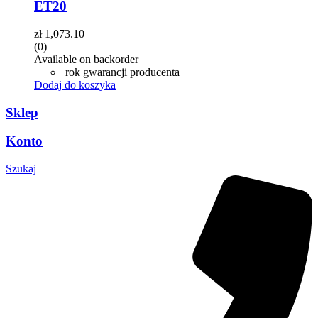
ET20
zł
1,073.10
(0)
Available on backorder
rok gwarancji producenta
Dodaj do koszyka
Sklep
Konto
Szukaj