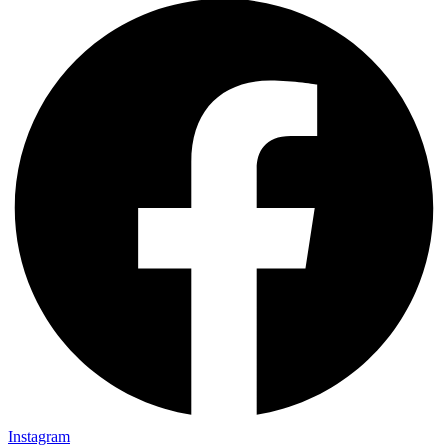
Instagram