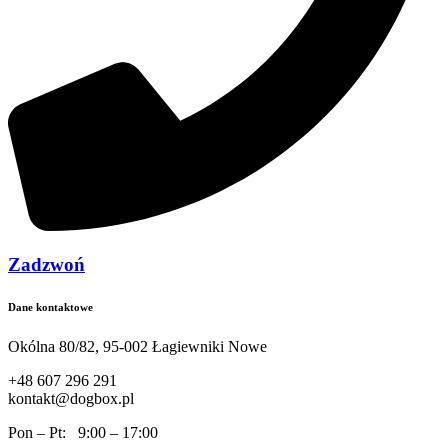
Zadzwoń
Dane kontaktowe
Okólna 80/82, 95-002 Łagiewniki Nowe
+48 607 296 291
kontakt@dogbox.pl
Pon – Pt: 9:00 – 17:00