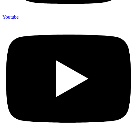
Youtube