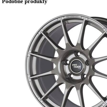
Podobne produkty