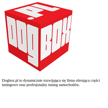
Dogbox.pl to dynamicznie rozwijająca się firma oferująca części
tuningowe oraz profesjonalny tuning samochodów.