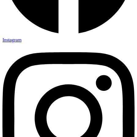
Instagram