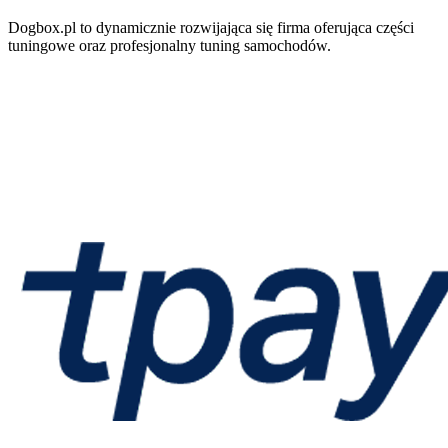
Dogbox.pl to dynamicznie rozwijająca się firma oferująca części
tuningowe oraz profesjonalny tuning samochodów.