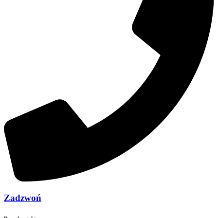
Zadzwoń