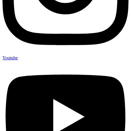
Youtube