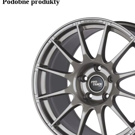
Podobne produkty