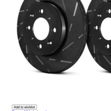
Add to wishlist