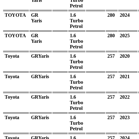
Yaris
Turbo
Petrol
TOYOTA
GR
1.6
280
2024
Yaris
Turbo
Petrol
TOYOTA
GR
1.6
280
2025
Yaris
Turbo
Petrol
Toyota
GRYaris
1.6
257
2020
Turbo
Petrol
Toyota
GRYaris
1.6
257
2021
Turbo
Petrol
Toyota
GRYaris
1.6
257
2022
Turbo
Petrol
Toyota
GRYaris
1.6
257
2023
Turbo
Petrol
Toyota
GRYaris
1.6
257
2024