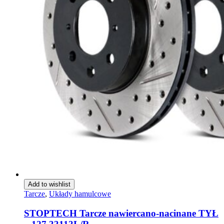
Add to wishlist
Tarcze
,
Układy hamulcowe
STOPTECH Tarcze nawiercano-nacinane TYŁ