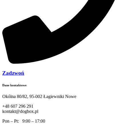
Zadzwoń
Dane kontaktowe
Okólna 80/82, 95-002 Łagiewniki Nowe
+48 607 296 291
kontakt@dogbox.pl
Pon – Pt: 9:00 – 17:00