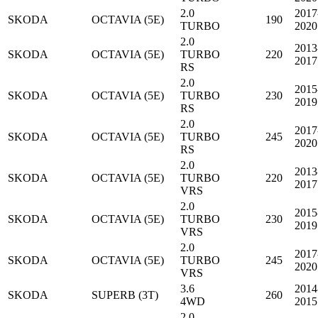
2.0
2017
SKODA
OCTAVIA (5E)
190
TURBO
2020
2.0
2013
SKODA
OCTAVIA (5E)
TURBO
220
2017
RS
2.0
2015
SKODA
OCTAVIA (5E)
TURBO
230
2019
RS
2.0
2017
SKODA
OCTAVIA (5E)
TURBO
245
2020
RS
2.0
2013
SKODA
OCTAVIA (5E)
TURBO
220
2017
VRS
2.0
2015
SKODA
OCTAVIA (5E)
TURBO
230
2019
VRS
2.0
2017
SKODA
OCTAVIA (5E)
TURBO
245
2020
VRS
3.6
2014
SKODA
SUPERB (3T)
260
4WD
2015
2.0