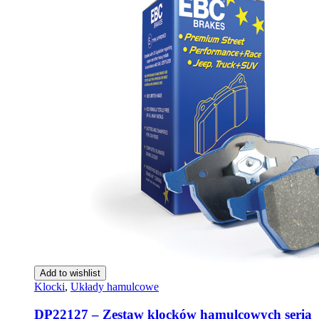
Add to wishlist
Klocki
,
Układy hamulcowe
DP22127 – Zestaw klocków hamulcowych seria