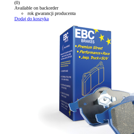
(0)
Available on backorder
rok gwarancji producenta
Dodaj do koszyka