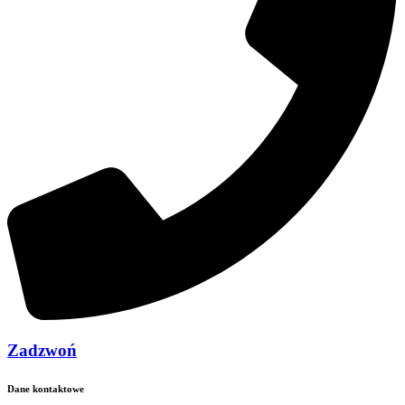
Zadzwoń
Dane kontaktowe