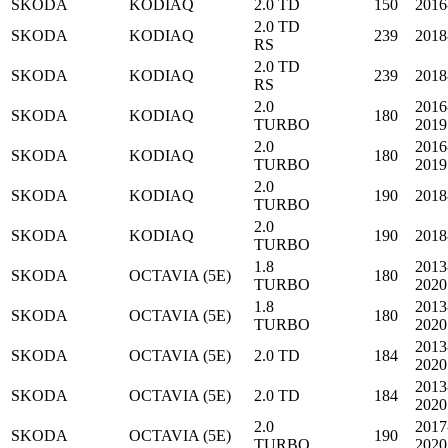
SKODA
KODIAQ
2.0 TD
150
2016
2.0 TD
SKODA
KODIAQ
239
2018
RS
2.0 TD
SKODA
KODIAQ
239
2018
RS
2.0
2016
SKODA
KODIAQ
180
TURBO
2019
2.0
2016
SKODA
KODIAQ
180
TURBO
2019
2.0
SKODA
KODIAQ
190
2018
TURBO
2.0
SKODA
KODIAQ
190
2018
TURBO
1.8
2013
SKODA
OCTAVIA (5E)
180
TURBO
2020
1.8
2013
SKODA
OCTAVIA (5E)
180
TURBO
2020
2013
SKODA
OCTAVIA (5E)
2.0 TD
184
2020
2013
SKODA
OCTAVIA (5E)
2.0 TD
184
2020
2.0
2017
SKODA
OCTAVIA (5E)
190
TURBO
2020