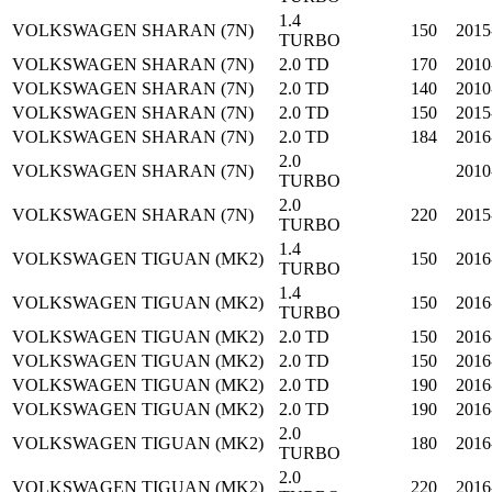
1.4
VOLKSWAGEN
SHARAN (7N)
150
2015
TURBO
VOLKSWAGEN
SHARAN (7N)
2.0 TD
170
2010
VOLKSWAGEN
SHARAN (7N)
2.0 TD
140
2010
VOLKSWAGEN
SHARAN (7N)
2.0 TD
150
2015
VOLKSWAGEN
SHARAN (7N)
2.0 TD
184
2016
2.0
VOLKSWAGEN
SHARAN (7N)
2010
TURBO
2.0
VOLKSWAGEN
SHARAN (7N)
220
2015
TURBO
1.4
VOLKSWAGEN
TIGUAN (MK2)
150
2016
TURBO
1.4
VOLKSWAGEN
TIGUAN (MK2)
150
2016
TURBO
VOLKSWAGEN
TIGUAN (MK2)
2.0 TD
150
2016
VOLKSWAGEN
TIGUAN (MK2)
2.0 TD
150
2016
VOLKSWAGEN
TIGUAN (MK2)
2.0 TD
190
2016
VOLKSWAGEN
TIGUAN (MK2)
2.0 TD
190
2016
2.0
VOLKSWAGEN
TIGUAN (MK2)
180
2016
TURBO
2.0
VOLKSWAGEN
TIGUAN (MK2)
220
2016