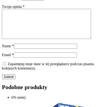
Twoja opinia
*
Name
*
Email
*
Zapamiętaj moje dane w tej przeglądarce podczas pisania
kolejnych komentarzy.
Submit
Podobne produkty
6% taniej