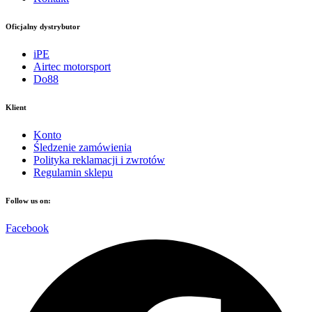
Oficjalny dystrybutor
iPE
Airtec motorsport
Do88
Klient
Konto
Śledzenie zamówienia
Polityka reklamacji i zwrotów
Regulamin sklepu
Follow us on:
Facebook