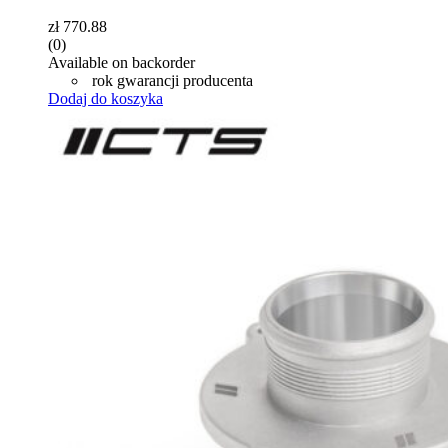
zł
770.88
(0)
Available on backorder
rok gwarancji producenta
Dodaj do koszyka