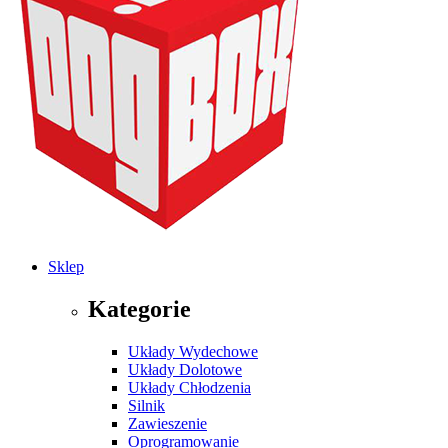
Sklep
Kategorie
Układy Wydechowe
Układy Dolotowe
Układy Chłodzenia
Silnik
Zawieszenie
Oprogramowanie