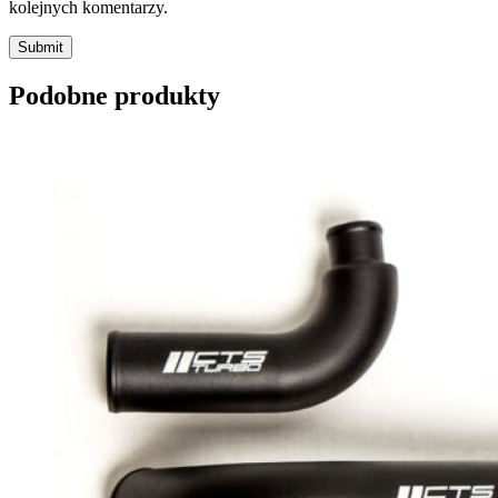
kolejnych komentarzy.
Submit
Podobne produkty