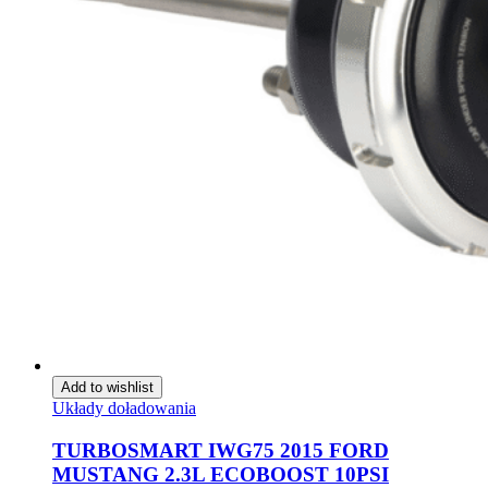
Add to wishlist
Układy doładowania
TURBOSMART IWG75 2015 FORD
MUSTANG 2.3L ECOBOOST 10PSI