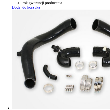
rok gwarancji producenta
Dodaj do koszyka