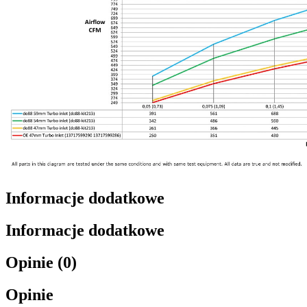
Informacje dodatkowe
Informacje dodatkowe
Opinie (0)
Opinie