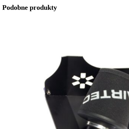
Podobne produkty