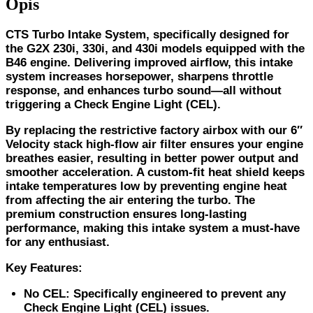
Opis
CTS Turbo Intake System, specifically designed for
the G2X 230i, 330i, and 430i models equipped with the
B46 engine. Delivering improved airflow, this intake
system increases horsepower, sharpens throttle
response, and enhances turbo sound—all without
triggering a Check Engine Light (CEL).
By replacing the restrictive factory airbox with our 6″
Velocity stack high-flow air filter ensures your engine
breathes easier, resulting in better power output and
smoother acceleration. A custom-fit heat shield keeps
intake temperatures low by preventing engine heat
from affecting the air entering the turbo. The
premium construction ensures long-lasting
performance, making this intake system a must-have
for any enthusiast.
Key Features:
No CEL
: Specifically engineered to prevent any
Check Engine Light (CEL) issues.