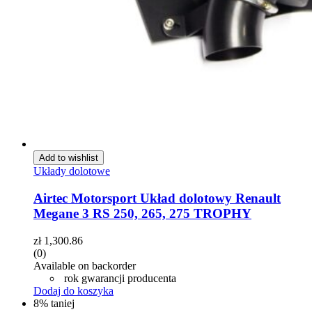
Add to wishlist
Układy dolotowe
Airtec Motorsport Układ dolotowy Renault
Megane 3 RS 250, 265, 275 TROPHY
zł
1,300.86
(0)
Available on backorder
rok gwarancji producenta
Dodaj do koszyka
8% taniej