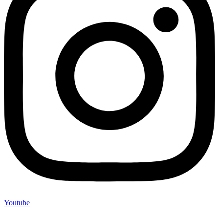
Youtube