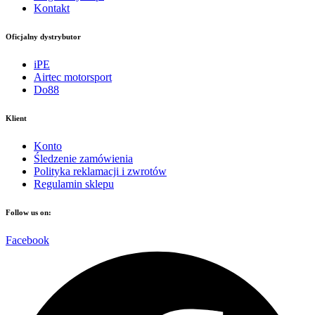
Kontakt
Oficjalny dystrybutor
iPE
Airtec motorsport
Do88
Klient
Konto
Śledzenie zamówienia
Polityka reklamacji i zwrotów
Regulamin sklepu
Follow us on:
Facebook