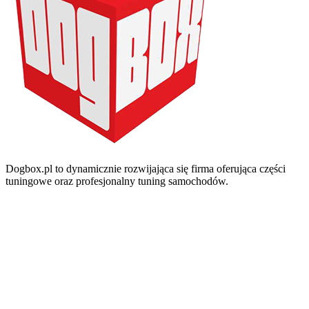
Dogbox.pl to dynamicznie rozwijająca się firma oferująca części
tuningowe oraz profesjonalny tuning samochodów.