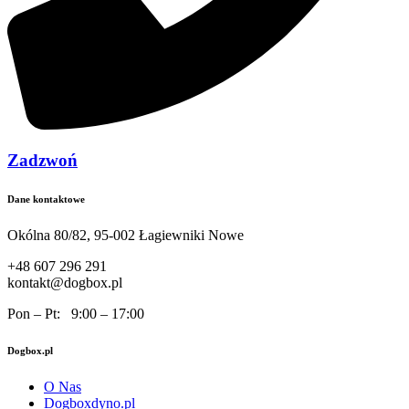
Zadzwoń
Dane kontaktowe
Okólna 80/82, 95-002 Łagiewniki Nowe
+48 607 296 291
kontakt@dogbox.pl
Pon – Pt: 9:00 – 17:00
Dogbox.pl
O Nas
Dogboxdyno.pl