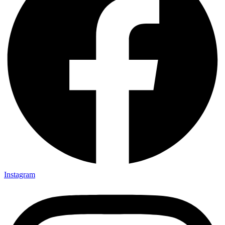
Instagram